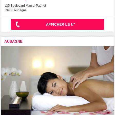
135 Boulevard Marcel Pagnol
13400 Aubagne
AFFICHER LE N°
AUBAGNE