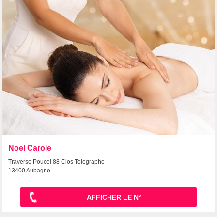
Noel Carole
Traverse Poucel 88 Clos Telegraphe
13400 Aubagne
AFFICHER LE N°