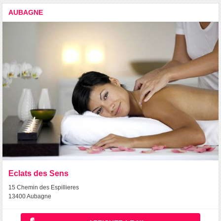
AUBAGNE
Eclats des Sens
15 Chemin des Espillieres
13400 Aubagne