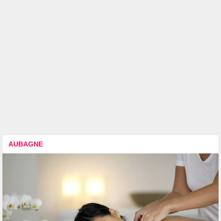
AUBAGNE