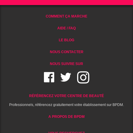
COMMENT ÇA MARCHE
AIDE / FAQ
LE BLOG
NOUS CONTACTER
NOUS SUIVRE SUR
RÉFÉRENCEZ VOTRE CENTRE DE BEAUTÉ
Professionnels, référencez gratuitement votre établissement sur BPDM.
A PROPOS DE BPDM