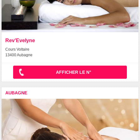
Rev'Evelyne
Cours Voltaire
13400 Aubagne
AFFICHER LE N°
AUBAGNE