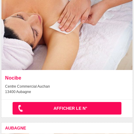
Nocibe
Centre Commercial Auchan
13400 Aubagne
AFFICHER LE N°
AUBAGNE