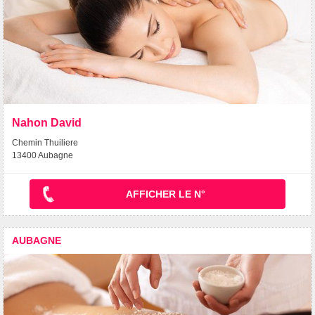
Nahon David
Chemin Thuiliere
13400 Aubagne
AFFICHER LE N°
AUBAGNE