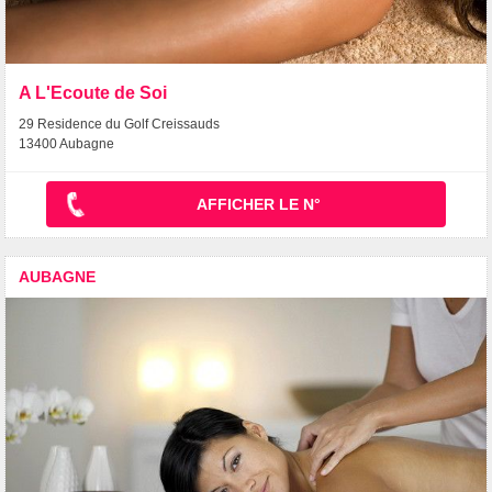
A L'Ecoute de Soi
29 Residence du Golf Creissauds
13400 Aubagne
AFFICHER LE N°
AUBAGNE