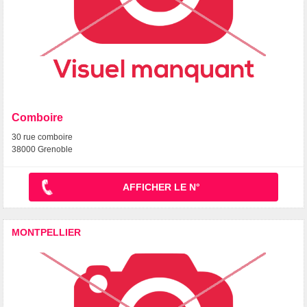
Comboire
30 rue comboire
38000 Grenoble
AFFICHER LE N°
MONTPELLIER