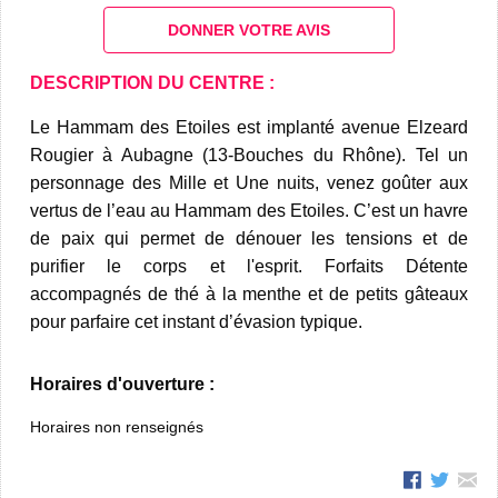
DONNER VOTRE AVIS
DESCRIPTION DU CENTRE :
Le Hammam des Etoiles est implanté avenue Elzeard
Rougier à Aubagne (13-Bouches du Rhône). Tel un
personnage des Mille et Une nuits, venez goûter aux
vertus de l’eau au Hammam des Etoiles. C’est un havre
de paix qui permet de dénouer les tensions et de
purifier le corps et l'esprit. Forfaits Détente
accompagnés de thé à la menthe et de petits gâteaux
pour parfaire cet instant d’évasion typique.
Horaires d'ouverture :
Horaires non renseignés