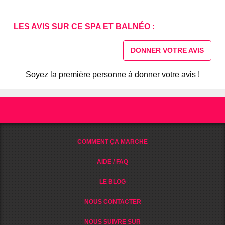
LES AVIS SUR CE SPA ET BALNÉO :
DONNER VOTRE AVIS
Soyez la première personne à donner votre avis !
COMMENT ÇA MARCHE
AIDE / FAQ
LE BLOG
NOUS CONTACTER
NOUS SUIVRE SUR