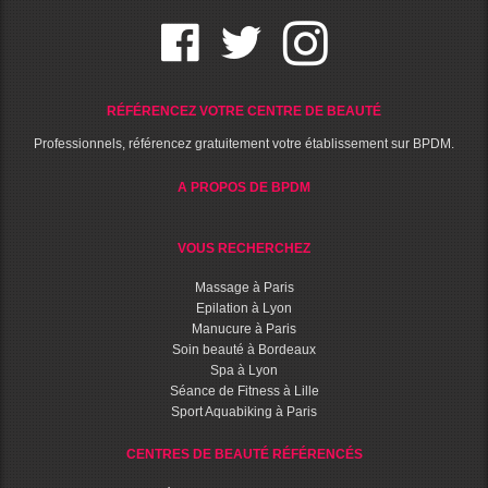
RÉFÉRENCEZ VOTRE CENTRE DE BEAUTÉ
Professionnels, référencez gratuitement votre établissement sur BPDM.
A PROPOS DE BPDM
VOUS RECHERCHEZ
Massage à Paris
Epilation à Lyon
Manucure à Paris
Soin beauté à Bordeaux
Spa à Lyon
Séance de Fitness à Lille
Sport Aquabiking à Paris
CENTRES DE BEAUTÉ RÉFÉRENCÉS