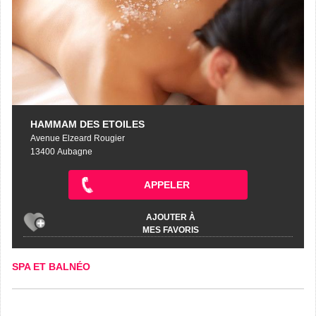
HAMMAM DES ETOILES
Avenue Elzeard Rougier
13400 Aubagne
APPELER
AJOUTER À
MES FAVORIS
SPA ET BALNÉO