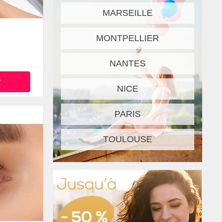
MARSEILLE
MONTPELLIER
NANTES
°
NICE
PARIS
TOULOUSE