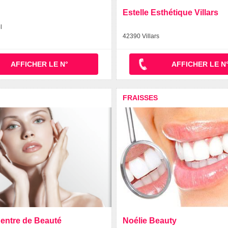
Estelle Esthétique Villars
l
42390 Villars
AFFICHER LE N°
AFFICHER LE N
FRAISSES
entre de Beauté
Noélie Beauty