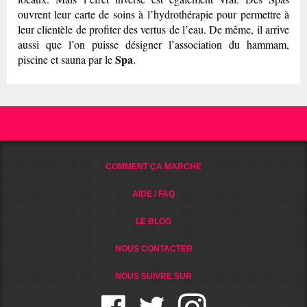
ouvrent leur carte de soins à l’hydrothérapie pour permettre à
leur clientèle de profiter des vertus de l’eau. De même, il arrive
aussi que l’on puisse désigner l’association du hammam,
Spa
piscine et sauna par le
.
COMMENT ÇA MARCHE
AIDE / FAQ
LE BLOG
NOUS CONTACTER
NOUS SUIVRE SUR