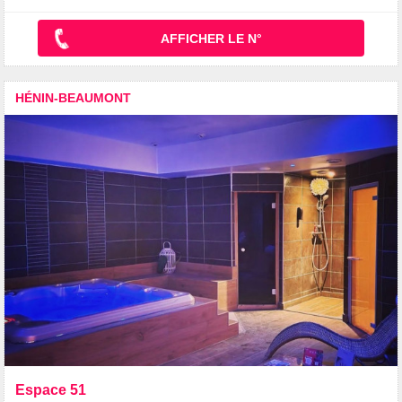
AFFICHER LE N°
HÉNIN-BEAUMONT
Espace 51