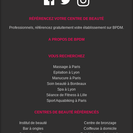
RÉFÉRENCEZ VOTRE CENTRE DE BEAUTÉ
Professionnels, référencez gratuitement votre établissement sur BPDM.
A PROPOS DE BPDM
VOUS RECHERCHEZ
Massage à Paris
Epilation à Lyon
Manucure à Paris
Soin beauté à Bordeaux
Spa à Lyon
Séance de Fitness à Lille
Sport Aquabiking à Paris
CENTRES DE BEAUTÉ RÉFÉRENCÉS
Institut de beauté
Centre de bronzage
Bar à ongles
Coiffeuse à domicile