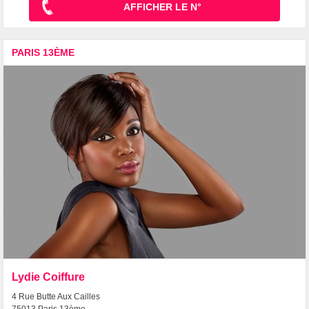
AFFICHER LE N°
PARIS 13ÈME
Lydie Coiffure
4 Rue Butte Aux Cailles