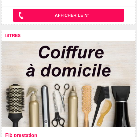
AFFICHER LE N°
ISTRES
Fjb prestation