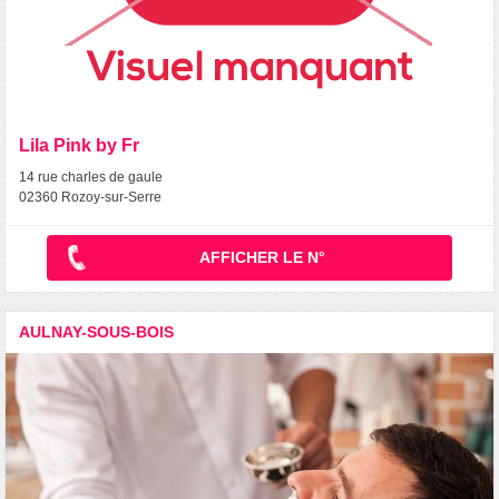
Lila Pink by Fr
14 rue charles de gaule
02360 Rozoy-sur-Serre
AFFICHER LE N°
AULNAY-SOUS-BOIS