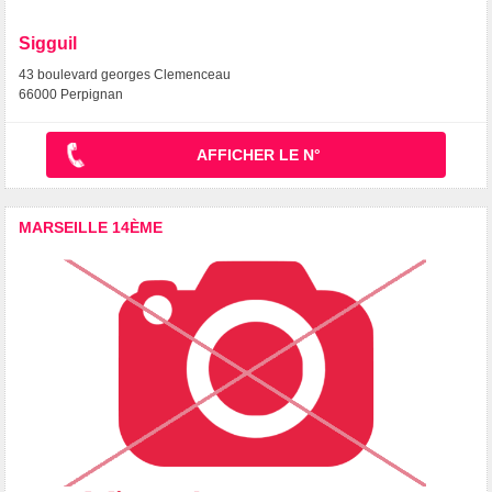
Sigguil
43 boulevard georges Clemenceau
66000 Perpignan
AFFICHER LE N°
MARSEILLE 14ÈME