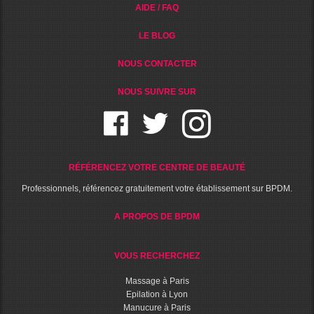
AIDE / FAQ
LE BLOG
NOUS CONTACTER
NOUS SUIVRE SUR
RÉFÉRENCEZ VOTRE CENTRE DE BEAUTÉ
Professionnels, référencez gratuitement votre établissement sur BPDM.
A PROPOS DE BPDM
VOUS RECHERCHEZ
Massage à Paris
Epilation à Lyon
Manucure à Paris