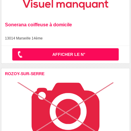
Sonerana coiffeuse à domicile
13014 Marseille 14ème
AFFICHER LE N°
ROZOY-SUR-SERRE