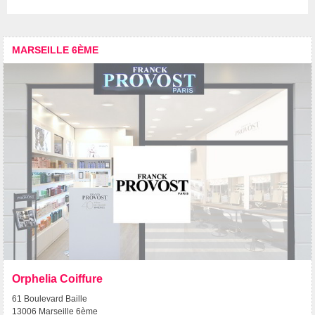
MARSEILLE 6ÈME
Orphelia Coiffure
61 Boulevard Baille
13006 Marseille 6ème