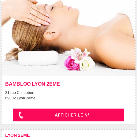
BAMBLOO LYON 2EME
21 rue Childebert
69002 Lyon 2ème
AFFICHER LE N°
LYON 2ÈME