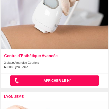
Centre d'Esthétique Avancée
3 place Ambroise Courtois
69008 Lyon 8ème
AFFICHER LE N°
LYON 2ÈME