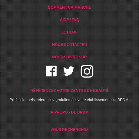
COMMENT ÇA MARCHE
AIDE / FAQ
LE BLOG
NOUS CONTACTER
NOUS SUIVRE SUR
RÉFÉRENCEZ VOTRE CENTRE DE BEAUTÉ
Professionnels, référencez gratuitement votre établissement sur BPDM.
A PROPOS DE BPDM
VOUS RECHERCHEZ