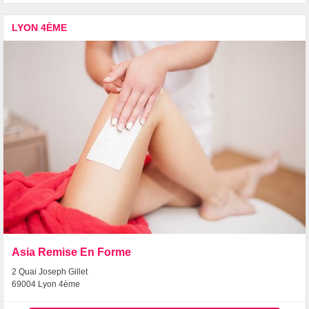
LYON 4ÈME
Asia Remise En Forme
2 Quai Joseph Gillet
69004 Lyon 4ème