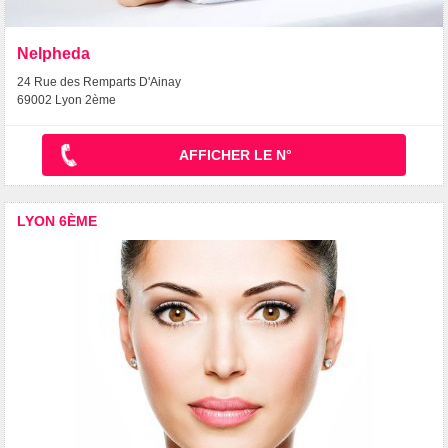
Nelpheda
24 Rue des Remparts D'Ainay
69002 Lyon 2ème
AFFICHER LE N°
LYON 6ÈME