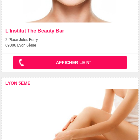
L'Institut The Beauty Bar
2 Place Jules Ferry
69006 Lyon 6ème
AFFICHER LE N°
LYON 5ÈME