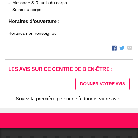
Massage & Rituels du corps
Soins du corps
Horaires d'ouverture :
Horaires non renseignés
LES AVIS SUR CE CENTRE DE BIEN-ÊTRE :
DONNER VOTRE AVIS
Soyez la première personne à donner votre avis !