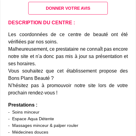
DONNER VOTRE AVIS
DESCRIPTION DU CENTRE :
Les coordonnées de ce centre de beauté ont été
vérifiées par nos soins.
Malheureusement, ce prestataire ne connaît pas encore
notre site et n'a donc pas mis à jour sa présentation et
ses horaires.
Vous souhaitez que cet établissement propose des
Bons Plans Beauté ?
N'hésitez pas à promouvoir notre site lors de votre
prochain rendez-vous !
Prestations :
Soins minceur
Espace Aqua Détente
Massages minceur & palper rouler
Médecines douces