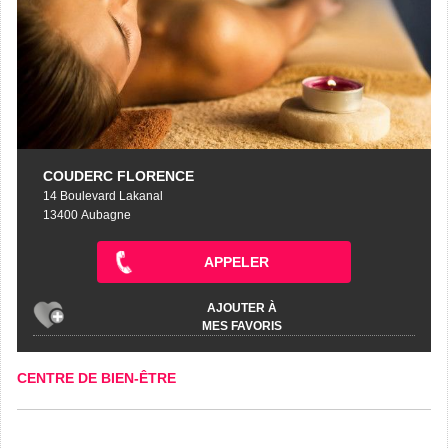
COUDERC FLORENCE
14 Boulevard Lakanal
13400 Aubagne
APPELER
AJOUTER À
MES FAVORIS
CENTRE DE BIEN-ÊTRE