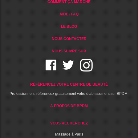
COMMENT ÇA MARCHE
AIDE / FAQ
LE BLOG
NOUS CONTACTER
NOUS SUIVRE SUR
RÉFÉRENCEZ VOTRE CENTRE DE BEAUTÉ
Professionnels, référencez gratuitement votre établissement sur BPDM.
A PROPOS DE BPDM
VOUS RECHERCHEZ
Massage à Paris