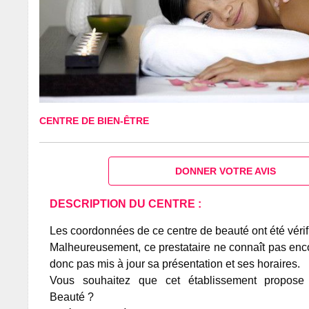
CENTRE DE BIEN-ÊTRE
DONNER VOTRE AVIS
DESCRIPTION DU CENTRE :
Les coordonnées de ce centre de beauté ont été vérif
Malheureusement, ce prestataire ne connaît pas encor
donc pas mis à jour sa présentation et ses horaires.
Vous souhaitez que cet établissement propos
Beauté ?