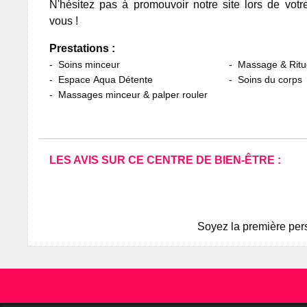
N'hésitez pas à promouvoir notre site lors de votr
vous !
Prestations :
Soins minceur
Massage & Ritu
Espace Aqua Détente
Soins du corps
Massages minceur & palper rouler
LES AVIS SUR CE CENTRE DE BIEN-ÊTRE :
Soyez la première pers