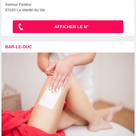
Avenue Pasteur
83160 La Valette-du-Var
AFFICHER LE N°
BAR-LE-DUC