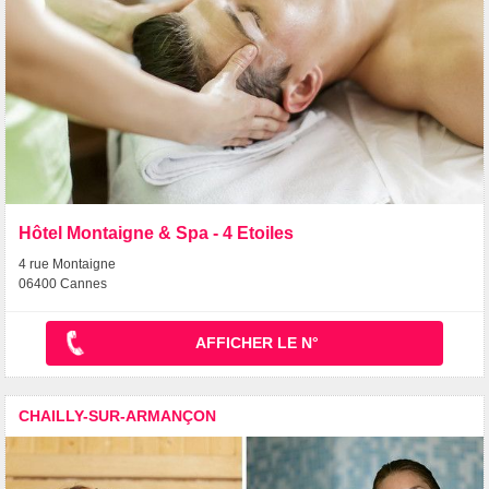
Hôtel Montaigne & Spa - 4 Etoiles
4 rue Montaigne
06400 Cannes
AFFICHER LE N°
CHAILLY-SUR-ARMANÇON