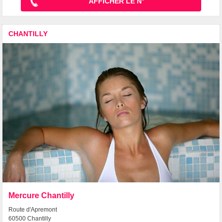
AFFICHER LE N°
CHANTILLY
Mercure Chantilly
Route d'Apremont
60500 Chantilly