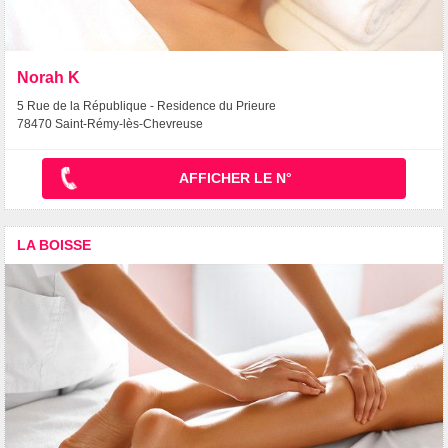
Norah K
5 Rue de la République - Residence du Prieure
78470 Saint-Rémy-lès-Chevreuse
AFFICHER LE N°
LA BOISSE