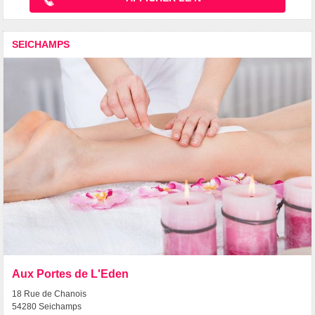
SEICHAMPS
Aux Portes de L'Eden
18 Rue de Chanois
54280 Seichamps