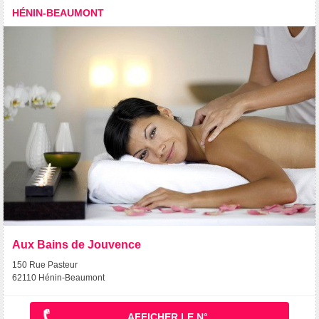
HÉNIN-BEAUMONT
Aux Bains de Jouvence
150 Rue Pasteur
62110 Hénin-Beaumont
AFFICHER LE N°