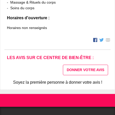
Massage & Rituels du corps
Soins du corps
Horaires d'ouverture :
Horaires non renseignés
LES AVIS SUR CE CENTRE DE BIEN-ÊTRE :
DONNER VOTRE AVIS
Soyez la première personne à donner votre avis !