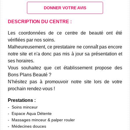
DONNER VOTRE AVIS
DESCRIPTION DU CENTRE :
Les coordonnées de ce centre de beauté ont été
vérifiées par nos soins.
Malheureusement, ce prestataire ne connaît pas encore
notre site et n'a donc pas mis à jour sa présentation et
ses horaires.
Vous souhaitez que cet établissement propose des
Bons Plans Beauté ?
N'hésitez pas à promouvoir notre site lors de votre
prochain rendez-vous !
Prestations :
Soins minceur
Espace Aqua Détente
Massages minceur & palper rouler
Médecines douces