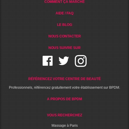
COMMENT ÇA MARCHE
AIDE / FAQ
LE BLOG
NOUS CONTACTER
NOUS SUIVRE SUR
RÉFÉRENCEZ VOTRE CENTRE DE BEAUTÉ
Professionnels, référencez gratuitement votre établissement sur BPDM.
A PROPOS DE BPDM
VOUS RECHERCHEZ
Massage à Paris