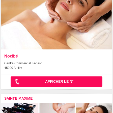
Nocibé
Centre Commercial Leclerc
45200 Amilly
AFFICHER LE N°
SAINTE-MAXIME