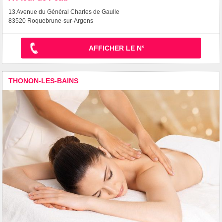
13 Avenue du Général Charles de Gaulle
83520 Roquebrune-sur-Argens
AFFICHER LE N°
THONON-LES-BAINS