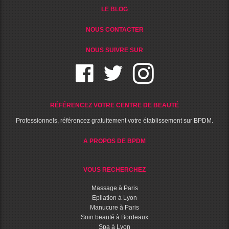
LE BLOG
NOUS CONTACTER
NOUS SUIVRE SUR
RÉFÉRENCEZ VOTRE CENTRE DE BEAUTÉ
Professionnels, référencez gratuitement votre établissement sur BPDM.
A PROPOS DE BPDM
VOUS RECHERCHEZ
Massage à Paris
Epilation à Lyon
Manucure à Paris
Soin beauté à Bordeaux
Spa à Lyon