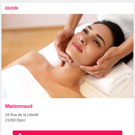
DIJON
Marionnaud
18 Rue de la Liberté
21000 Dijon