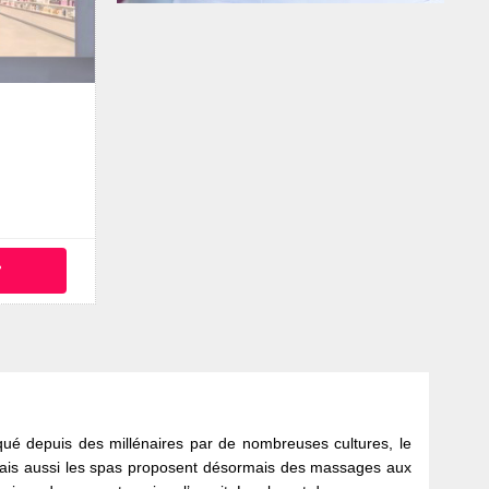
°
iqué depuis des millénaires par de nombreuses cultures, le
 mais aussi les spas proposent désormais des massages aux