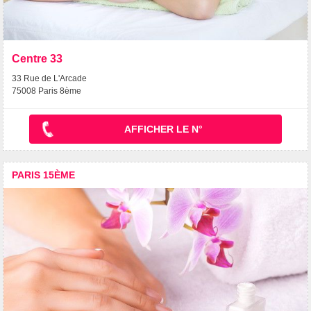
Centre 33
33 Rue de L'Arcade
75008 Paris 8ème
AFFICHER LE N°
PARIS 15ÈME