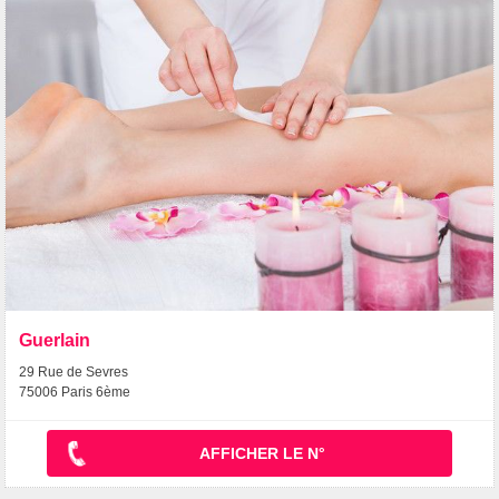
Guerlain
29 Rue de Sevres
75006 Paris 6ème
AFFICHER LE N°