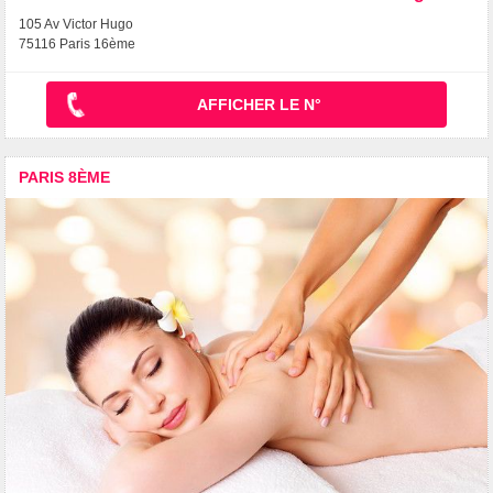
105 Av Victor Hugo
75116 Paris 16ème
AFFICHER LE N°
PARIS 8ÈME