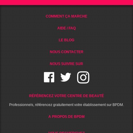
COMMENT ÇA MARCHE
AIDE / FAQ
LE BLOG
NOUS CONTACTER
NOUS SUIVRE SUR
RÉFÉRENCEZ VOTRE CENTRE DE BEAUTÉ
Professionnels, référencez gratuitement votre établissement sur BPDM.
A PROPOS DE BPDM