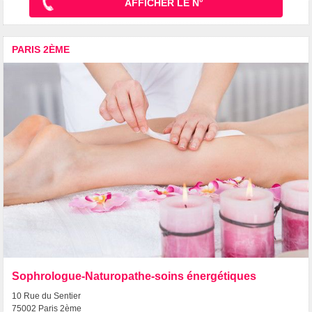
AFFICHER LE N°
PARIS 2ÈME
Sophrologue-Naturopathe-soins énergétiques
10 Rue du Sentier
75002 Paris 2ème