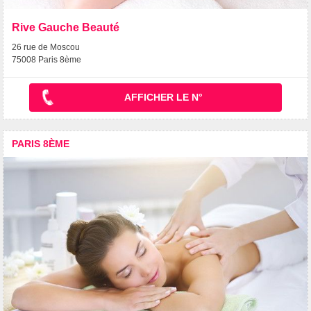
Rive Gauche Beauté
26 rue de Moscou
75008 Paris 8ème
AFFICHER LE N°
PARIS 8ÈME