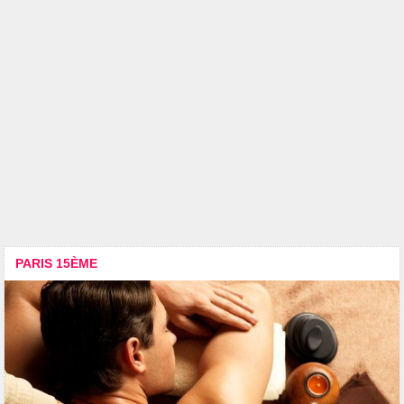
PARIS 15ÈME