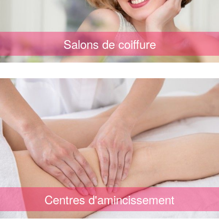
Salons de coiffure
Centres d'amincissement