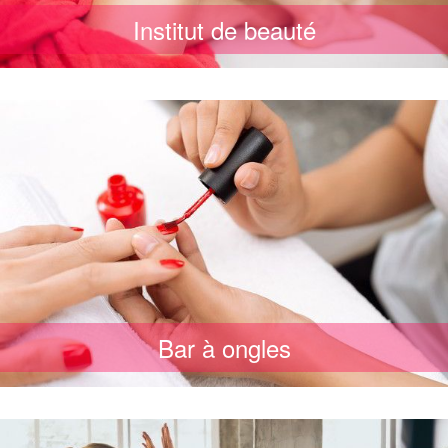
Institut de beauté
Bar à ongles