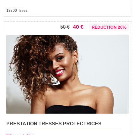
13800 Istres
40 €
50 €
RÉDUCTION 20%
PRESTATION TRESSES PROTECTRICES