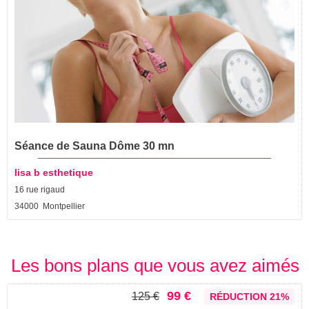
Séance de Sauna Dôme 30 mn
lisa b esthetique
16 rue rigaud
34000 Montpellier
Les bons plans que vous avez aimés
99 €
125 €
RÉDUCTION 21%