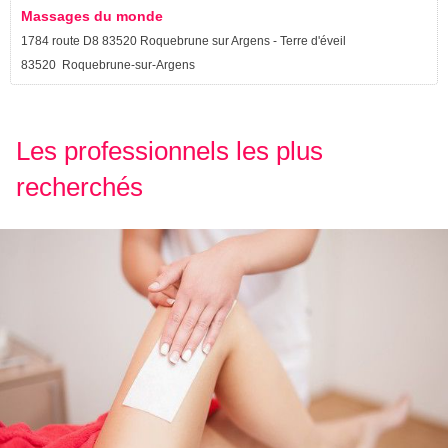
Massages du monde
1784 route D8 83520 Roquebrune sur Argens - Terre d'éveil
83520 Roquebrune-sur-Argens
Les professionnels les plus
recherchés