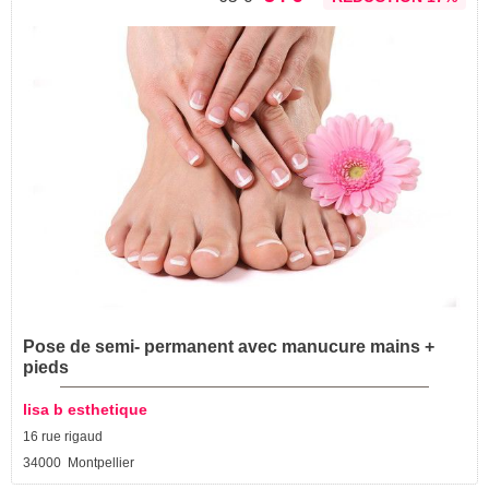
Pose de semi- permanent avec manucure mains +
pieds
lisa b esthetique
16 rue rigaud
34000 Montpellier