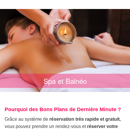
Spa et Balnéo
Pourquoi des Bons Plans de Dernière Minute ?
Grâce au système de
réservation très rapide et gratuit,
vous pouvez prendre un rendez-vous et
réserver votre