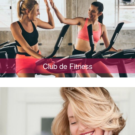
Club de Fitness