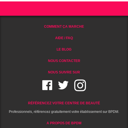
COMMENT ÇA MARCHE
AIDE / FAQ
LE BLOG
NOUS CONTACTER
NOUS SUIVRE SUR
RÉFÉRENCEZ VOTRE CENTRE DE BEAUTÉ
Professionnels, référencez gratuitement votre établissement sur BPDM.
A PROPOS DE BPDM