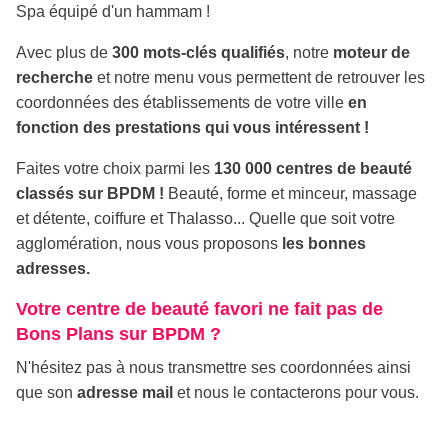
Spa équipé d'un hammam
!
Avec plus de
300 mots-clés qualifiés
, notre
moteur de
recherche
et notre menu vous permettent de retrouver les
coordonnées des établissements de votre ville
en
fonction des prestations qui vous intéressent !
Faites votre choix parmi les
130 000 centres de beauté
classés sur BPDM !
Beauté, forme et minceur, massage
et détente, coiffure et Thalasso... Quelle que soit votre
agglomération, nous vous proposons
les bonnes
adresses.
Votre centre de beauté favori ne fait pas de
Bons Plans sur BPDM ?
N'hésitez pas à nous transmettre ses coordonnées ainsi
que son
adresse mail
et nous le contacterons pour vous.