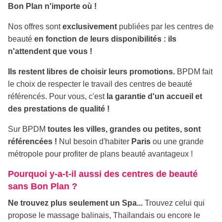
Bon Plan n'importe où !
Nos offres sont
exclusivement
publiées par les centres de
beauté
en fonction de leurs disponibilités : ils
n'attendent que vous !
Ils restent libres de choisir leurs promotions.
BPDM fait
le choix de respecter le travail des centres de beauté
référencés. Pour vous, c'est
la garantie d'un accueil et
des prestations de qualité !
Sur BPDM
toutes les villes, grandes ou petites, sont
référencées !
Nul besoin d'habiter
Paris
ou une grande
métropole pour profiter de plans beauté avantageux !
Pourquoi y-a-t-il aussi des centres de beauté
sans Bon Plan ?
Ne trouvez plus seulement un
Spa
...
Trouvez celui qui
propose le
massage balinais
,
Thaïlandais
ou encore le