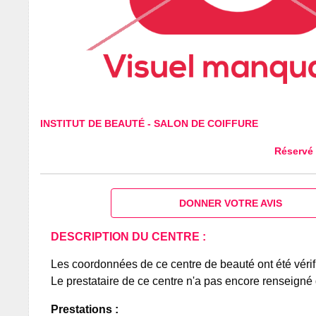
INSTITUT DE BEAUTÉ
-
SALON DE COIFFURE
Réservé
DONNER VOTRE AVIS
DESCRIPTION DU CENTRE :
Les coordonnées de ce centre de beauté ont été vérif
Le prestataire de ce centre n'a pas encore renseigné 
Prestations :