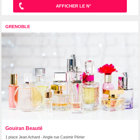
AFFICHER LE N°
GRENOBLE
Gouiran Beauté
1 place Jean Achard - Angle rue Casimir Périer