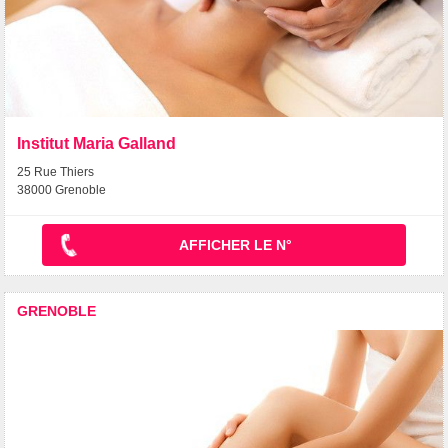
Institut Maria Galland
25 Rue Thiers
38000 Grenoble
AFFICHER LE N°
GRENOBLE