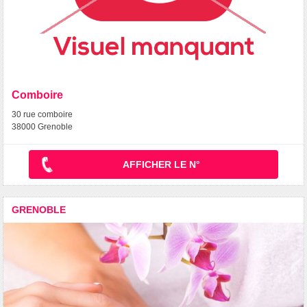
Comboire
30 rue comboire
38000 Grenoble
AFFICHER LE N°
GRENOBLE