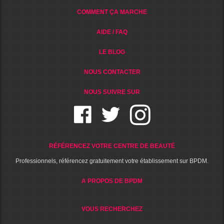
COMMENT ÇA MARCHE
AIDE / FAQ
LE BLOG
NOUS CONTACTER
NOUS SUIVRE SUR
RÉFÉRENCEZ VOTRE CENTRE DE BEAUTÉ
Professionnels, référencez gratuitement votre établissement sur BPDM.
A PROPOS DE BPDM
VOUS RECHERCHEZ