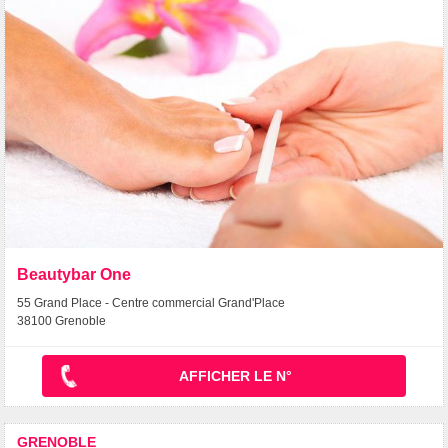
Beautybar One
55 Grand Place - Centre commercial Grand'Place
38100 Grenoble
AFFICHER LE N°
GRENOBLE