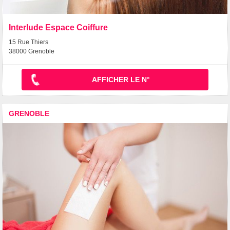
Interlude Espace Coiffure
15 Rue Thiers
38000 Grenoble
AFFICHER LE N°
GRENOBLE