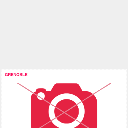
GRENOBLE