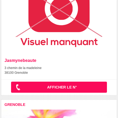
Jasmynebeaute
3 chemin de la madeleine
38100 Grenoble
AFFICHER LE N°
GRENOBLE