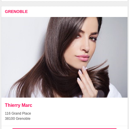
GRENOBLE
Thierry Marc
116 Grand Place
38100 Grenoble