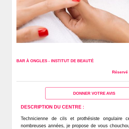
BAR À ONGLES
-
INSTITUT DE BEAUTÉ
Réservé
DONNER VOTRE AVIS
DESCRIPTION DU CENTRE :
Technicienne de cils et prothésiste ongulaire ce
nombreuses années, je propose de vous chouchou