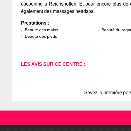
cocooning à Reichshoffen. Et pour encore plus de 
également des massages headspa.
Prestations :
Beauté des mains
Beauté du rega
Beauté des pieds
LES AVIS SUR CE CENTRE :
Soyez la première pers