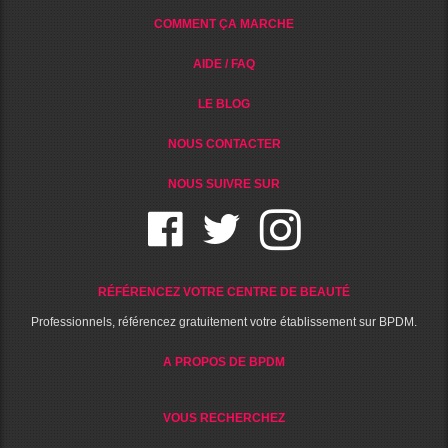
COMMENT ÇA MARCHE
AIDE / FAQ
LE BLOG
NOUS CONTACTER
NOUS SUIVRE SUR
RÉFÉRENCEZ VOTRE CENTRE DE BEAUTÉ
Professionnels, référencez gratuitement votre établissement sur BPDM.
A PROPOS DE BPDM
VOUS RECHERCHEZ