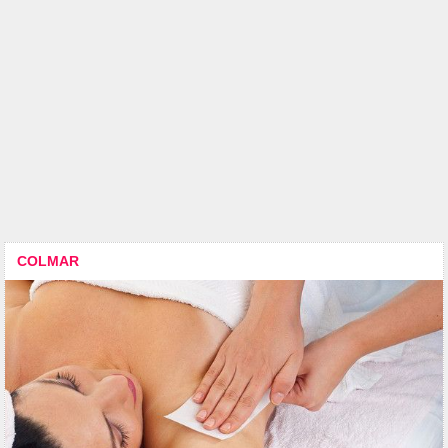
COLMAR