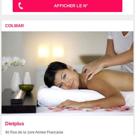
AFFICHER LE N°
COLMAR
Dietplus
40 Rue de la 1ere Armee Francaise