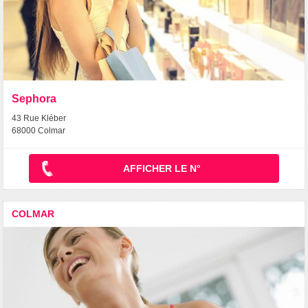
Sephora
43 Rue Kléber
68000 Colmar
AFFICHER LE N°
COLMAR