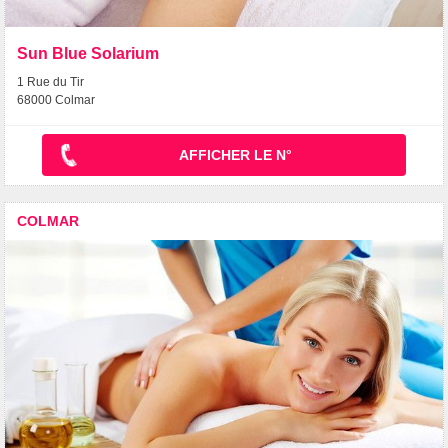
Sun Blue Solarium
1 Rue du Tir
68000 Colmar
AFFICHER LE N°
COLMAR