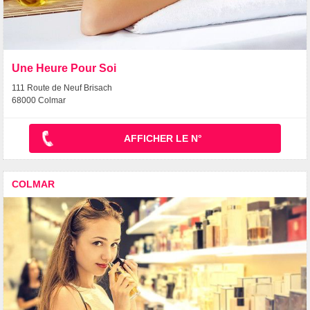
Une Heure Pour Soi
111 Route de Neuf Brisach
68000 Colmar
AFFICHER LE N°
COLMAR