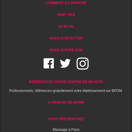
COMMENT ÇA MARCHE
AIDE / FAQ
LE BLOG
NOUS CONTACTER
NOUS SUIVRE SUR
RÉFÉRENCEZ VOTRE CENTRE DE BEAUTÉ
Professionnels, référencez gratuitement votre établissement sur BPDM.
A PROPOS DE BPDM
VOUS RECHERCHEZ
Massage à Paris