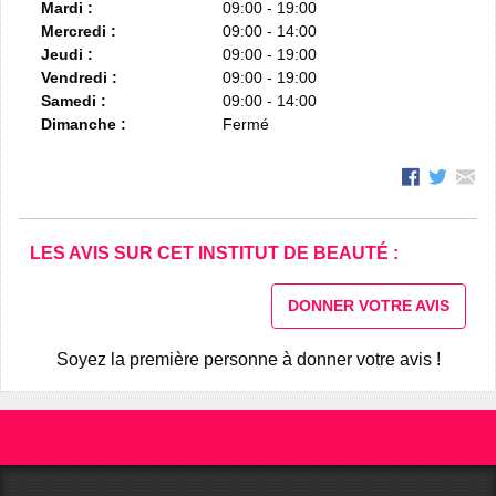
Mardi :
09:00 - 19:00
Mercredi :
09:00 - 14:00
Jeudi :
09:00 - 19:00
Vendredi :
09:00 - 19:00
Samedi :
09:00 - 14:00
Dimanche :
Fermé
LES AVIS SUR CET INSTITUT DE BEAUTÉ :
DONNER VOTRE AVIS
Soyez la première personne à donner votre avis !