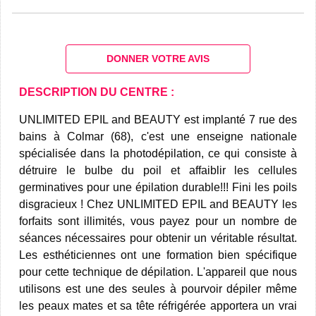
DONNER VOTRE AVIS
DESCRIPTION DU CENTRE :
UNLIMITED EPIL and BEAUTY est implanté 7 rue des
bains à Colmar (68), c'est une enseigne nationale
spécialisée dans la photodépilation, ce qui consiste à
détruire le bulbe du poil et affaiblir les cellules
germinatives pour une épilation durable!!! Fini les poils
disgracieux ! Chez UNLIMITED EPIL and BEAUTY les
forfaits sont illimités, vous payez pour un nombre de
séances nécessaires pour obtenir un véritable résultat.
Les esthéticiennes ont une formation bien spécifique
pour cette technique de dépilation. L'appareil que nous
utilisons est une des seules à pourvoir dépiler même
les peaux mates et sa tête réfrigérée apportera un vrai