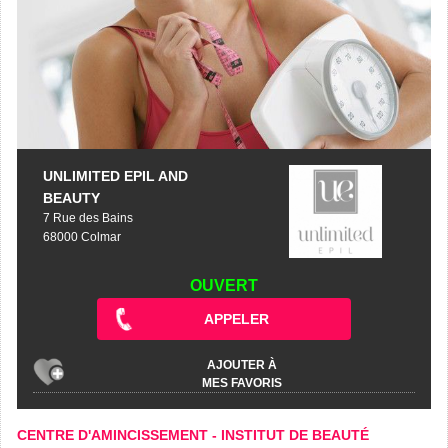
UNLIMITED EPIL AND
BEAUTY
7 Rue des Bains
68000 Colmar
OUVERT
APPELER
AJOUTER À
MES FAVORIS
CENTRE D'AMINCISSEMENT
-
INSTITUT DE BEAUTÉ