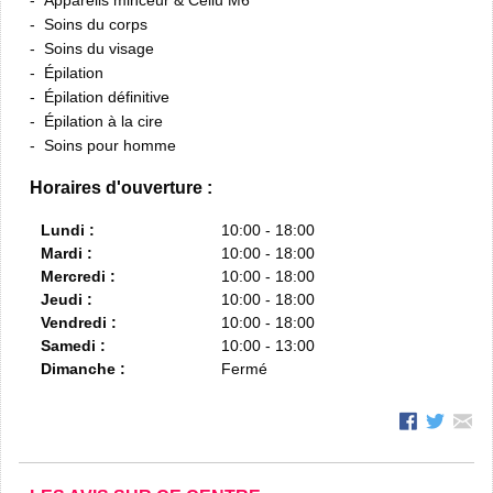
Appareils minceur & Cellu M6
Soins du corps
Soins du visage
Épilation
Épilation définitive
Épilation à la cire
Soins pour homme
Horaires d'ouverture :
Lundi :
10:00 - 18:00
Mardi :
10:00 - 18:00
Mercredi :
10:00 - 18:00
Jeudi :
10:00 - 18:00
Vendredi :
10:00 - 18:00
Samedi :
10:00 - 13:00
Dimanche :
Fermé