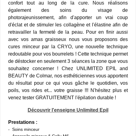
confort tout au long de la cure. Nous réalisons
également des soins du visage de
photorajeunissement, afin d'apporter un vrai coup
d'éclat et de stimuler les collagène et l'élastine afin de
retravailler la fermeté de la peau. Pour en finir aussi
avec vos amas graisseux nous vous proposons des
cures minceur par la CRYO, une nouvelle technique
redoutable pour vos bourrelets ! Cette technique permet
de déstocker en seulement 3 séances la zone que vous
souhaitez concerner ! Chez UNLIMITED EPIL and
BEAUTY de Colmar, nos esthéticiennes vous apportent
du résultat pour ce qui vous gâche le quotidien, vos
poils, vos rides et... votre graisse !!! N'hésitez plus et
venez tester GRATUITEMENT l'épilation durable !
Découvrir l'enseigne Unlimited Epil
Prestations :
Soins minceur