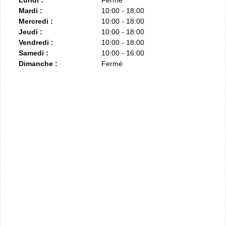
Mardi :
10:00 - 18:00
Mercredi :
10:00 - 18:00
Jeudi :
10:00 - 18:00
Vendredi :
10:00 - 18:00
Samedi :
10:00 - 16:00
Dimanche :
Fermé