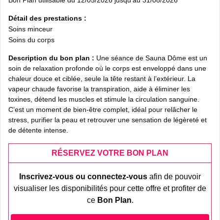
Détail des prestations :
Soins minceur
Soins du corps
Description du bon plan :
Une séance de Sauna Dôme est un
soin de relaxation profonde où le corps est enveloppé dans une
chaleur douce et ciblée, seule la tête restant à l’extérieur. La
vapeur chaude favorise la transpiration, aide à éliminer les
toxines, détend les muscles et stimule la circulation sanguine.
C’est un moment de bien-être complet, idéal pour relâcher le
stress, purifier la peau et retrouver une sensation de légèreté et
de détente intense.
RÉSERVEZ VOTRE BON PLAN
Inscrivez-vous ou connectez-vous
afin de pouvoir
visualiser les disponibilités pour cette offre et profiter de
ce
Bon Plan
.