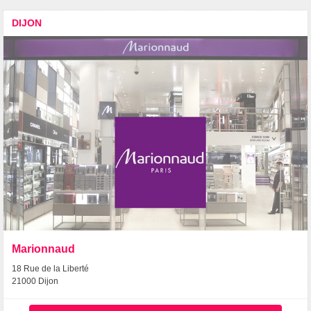
DIJON
Marionnaud
18 Rue de la Liberté
21000 Dijon