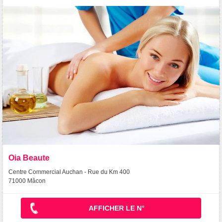
Oia Beaute
Centre Commercial Auchan - Rue du Km 400
71000 Mâcon
AFFICHER LE N°