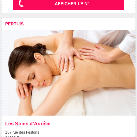
AFFICHER LE N°
PERTUIS
Les Soins d'Aurélie
157 rue des Festons