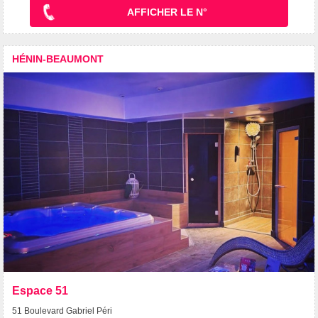
AFFICHER LE N°
HÉNIN-BEAUMONT
Espace 51
51 Boulevard Gabriel Péri