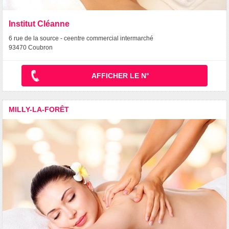
Institut Cléanne
6 rue de la source - ceentre commercial intermarché
93470 Coubron
AFFICHER LE N°
MILLY-LA-FORÊT