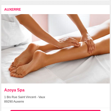
AUXERRE
Azoya Spa
1 Bis Rue Saint Vincent - Vaux
89290 Auxerre