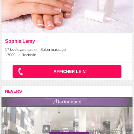
Sophie Lamy
17 boulevard sautel - Salon massage
17000 La Rochelle
AFFICHER LE N°
NEVERS