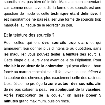
sourcils n’est pas bien délimitée. Mais attention cependant
car, comme nous l’avons dit, la forme des sourcils est une
question de mode et cette
technique étant définitive
, il
est important de ne pas réaliser une forme de sourcils trop
marquée, au risque de le regretter un jour.
Et la teinture des sourcils ?
Pour celles qui ont
des sourcils trop clairs
et qui
aimeraient leur donner plus d’intensité au quotidien, sans
les maquiller, vous pouvez tenter la teinture des sourcils.
Cette étape d’ailleurs vient avant celle de l’épilation. Pour
choisir la couleur de la coloration
, qui peut aller du brun
foncé au marron chocolat clair, il faut avant tout se référer à
la couleur des cheveux, plus exactement celle des racines.
L’esthéticienne protège
la zone autour des sourcils
, afin
de ne pas colorer la peau,
en appliquant de la vaseline
.
Après l’application de la couleur, on laisse
poser 5
minutes
grand maximum, puis on rince.