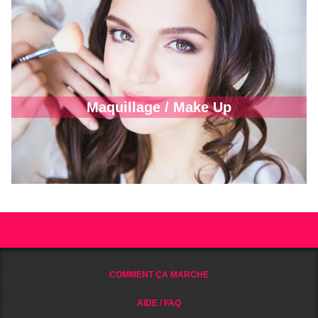
Maquillage / Make Up
COMMENT ÇA MARCHE
AIDE / FAQ