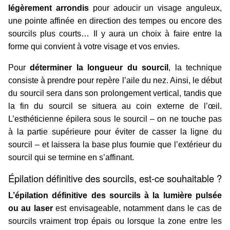
légèrement arrondis
pour adoucir un visage anguleux,
une pointe affinée en direction des tempes ou encore des
sourcils plus courts… Il y aura un choix à faire entre la
forme qui convient à votre visage et vos envies.
Pour
déterminer la longueur du sourcil
, la technique
consiste à prendre pour repère l’aile du nez. Ainsi, le début
du sourcil sera dans son prolongement vertical, tandis que
la fin du sourcil se situera au coin externe de l’œil.
L’esthéticienne épilera sous le sourcil – on ne touche pas
à la partie supérieure pour éviter de casser la ligne du
sourcil – et laissera la base plus fournie que l’extérieur du
sourcil qui se termine en s’affinant.
Épilation définitive des sourcils, est-ce souhaitable ?
L’épilation définitive des sourcils à la lumière pulsée
ou au laser
est envisageable, notamment dans le cas de
sourcils vraiment trop épais ou lorsque la zone entre les