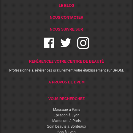
LE BLOG
NOUS CONTACTER
NOUS SUIVRE SUR
RÉFÉRENCEZ VOTRE CENTRE DE BEAUTÉ
Professionnels, référencez gratuitement votre établissement sur BPDM.
A PROPOS DE BPDM
VOUS RECHERCHEZ
Massage à Paris
Epilation à Lyon
Manucure à Paris
Soin beauté à Bordeaux
Spa à Lyon