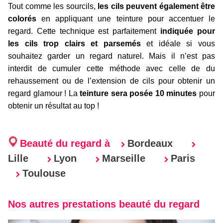
Tout comme les sourcils,
les cils peuvent également être
colorés
en appliquant une teinture pour accentuer le
regard. Cette technique est parfaitement
indiquée pour
les cils trop clairs et parsemés
et idéale si vous
souhaitez garder un regard naturel. Mais il n’est pas
interdit de cumuler cette méthode avec celle de du
rehaussement ou de l’extension de cils pour obtenir un
regard glamour ! La
teinture sera posée 10 minutes
pour
obtenir un résultat au top !
Beauté du regard à
Bordeaux
Lille
Lyon
Marseille
Paris
Toulouse
Nos autres prestations beauté du regard