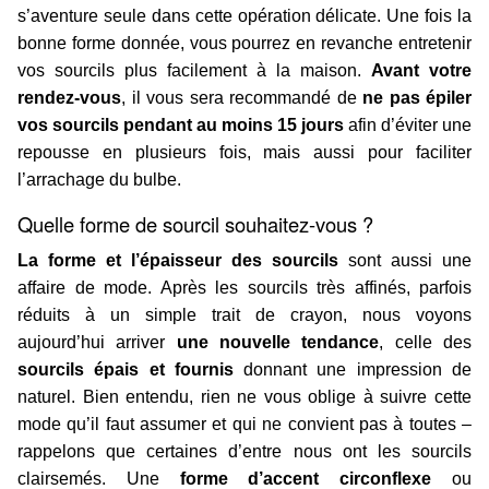
s’aventure seule dans cette opération délicate. Une fois la
bonne forme donnée, vous pourrez en revanche entretenir
vos sourcils plus facilement à la maison.
Avant votre
rendez-vous
, il vous sera recommandé de
ne pas épiler
vos sourcils pendant au moins 15 jours
afin d’éviter une
repousse en plusieurs fois, mais aussi pour faciliter
l’arrachage du bulbe.
Quelle forme de sourcil souhaitez-vous ?
La forme et l’épaisseur des sourcils
sont aussi une
affaire de mode. Après les sourcils très affinés, parfois
réduits à un simple trait de crayon, nous voyons
aujourd’hui arriver
une nouvelle tendance
, celle des
sourcils épais et fournis
donnant une impression de
naturel. Bien entendu, rien ne vous oblige à suivre cette
mode qu’il faut assumer et qui ne convient pas à toutes –
rappelons que certaines d’entre nous ont les sourcils
clairsemés. Une
forme d’accent circonflexe
ou