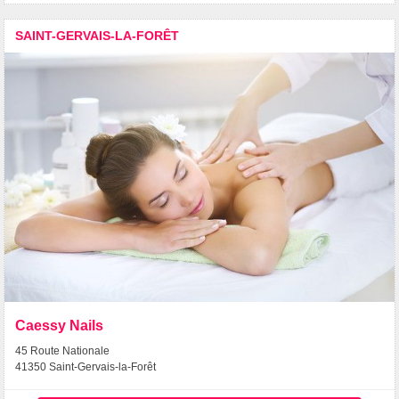
SAINT-GERVAIS-LA-FORÊT
Caessy Nails
45 Route Nationale
41350 Saint-Gervais-la-Forêt