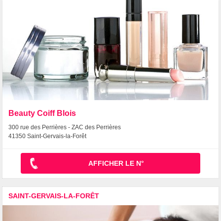
Beauty Coiff Blois
300 rue des Perrières - ZAC des Perrières
41350 Saint-Gervais-la-Forêt
AFFICHER LE N°
SAINT-GERVAIS-LA-FORÊT