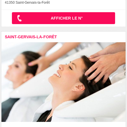
41350 Saint-Gervais-la-Forêt
AFFICHER LE N°
SAINT-GERVAIS-LA-FORÊT