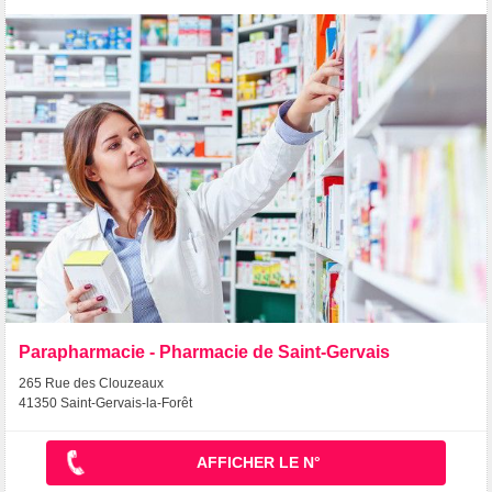
Parapharmacie - Pharmacie de Saint-Gervais
265 Rue des Clouzeaux
41350 Saint-Gervais-la-Forêt
AFFICHER LE N°