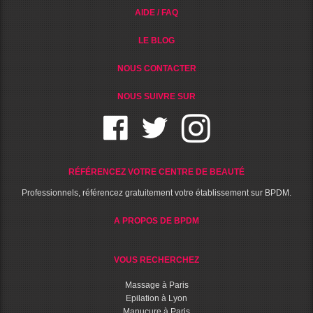
AIDE / FAQ
LE BLOG
NOUS CONTACTER
NOUS SUIVRE SUR
RÉFÉRENCEZ VOTRE CENTRE DE BEAUTÉ
Professionnels, référencez gratuitement votre établissement sur BPDM.
A PROPOS DE BPDM
VOUS RECHERCHEZ
Massage à Paris
Epilation à Lyon
Manucure à Paris