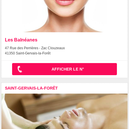
Les Balnéanes
47 Rue des Perrières - Zac Clouzeaux
41350 Saint-Gervais-la-Forêt
AFFICHER LE N°
SAINT-GERVAIS-LA-FORÊT