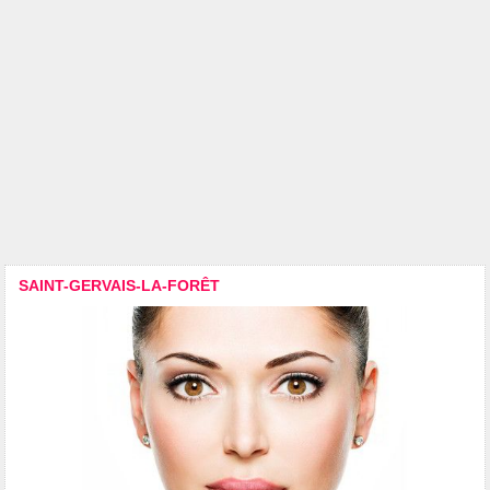
SAINT-GERVAIS-LA-FORÊT