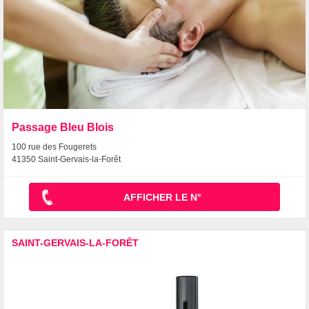
Passage Bleu Blois
100 rue des Fougerets
41350 Saint-Gervais-la-Forêt
AFFICHER LE N°
SAINT-GERVAIS-LA-FORÊT