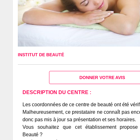
INSTITUT DE BEAUTÉ
DONNER VOTRE AVIS
DESCRIPTION DU CENTRE :
Les coordonnées de ce centre de beauté ont été vérif
Malheureusement, ce prestataire ne connaît pas encor
donc pas mis à jour sa présentation et ses horaires.
Vous souhaitez que cet établissement propos
Beauté ?