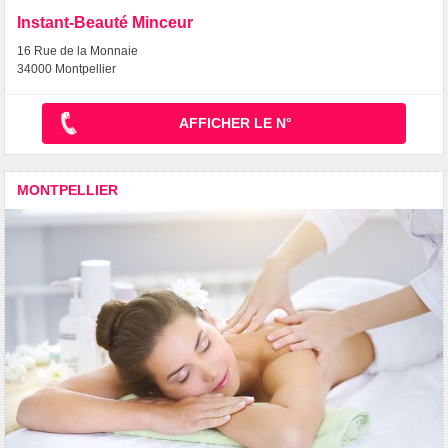
Instant-Beauté Minceur
16 Rue de la Monnaie
34000 Montpellier
AFFICHER LE N°
MONTPELLIER