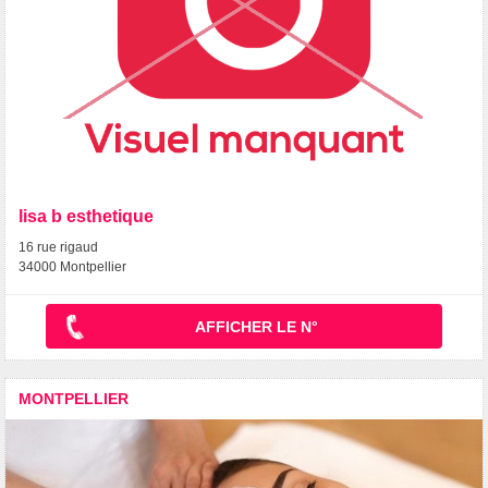
lisa b esthetique
16 rue rigaud
34000 Montpellier
AFFICHER LE N°
MONTPELLIER