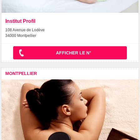
Institut Profil
108 Avenue de Lodève
34000 Montpellier
AFFICHER LE N°
MONTPELLIER