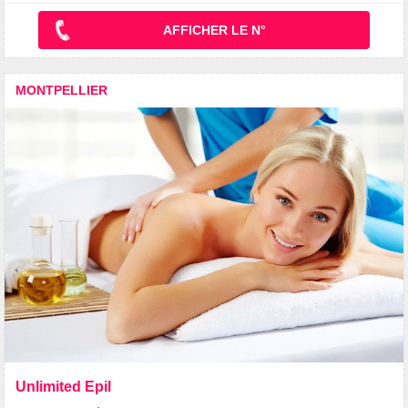
AFFICHER LE N°
MONTPELLIER
Unlimited Epil