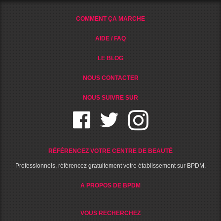
COMMENT ÇA MARCHE
AIDE / FAQ
LE BLOG
NOUS CONTACTER
NOUS SUIVRE SUR
RÉFÉRENCEZ VOTRE CENTRE DE BEAUTÉ
Professionnels, référencez gratuitement votre établissement sur BPDM.
A PROPOS DE BPDM
VOUS RECHERCHEZ