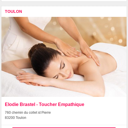
TOULON
Elodie Brastel - Toucher Empathique
760 chemin du collet st Pierre
83200 Toulon