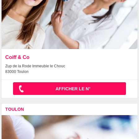
Coiff & Co
Zup de la Rode Immeuble le Chouc
83000 Toulon
AFFICHER LE N°
TOULON