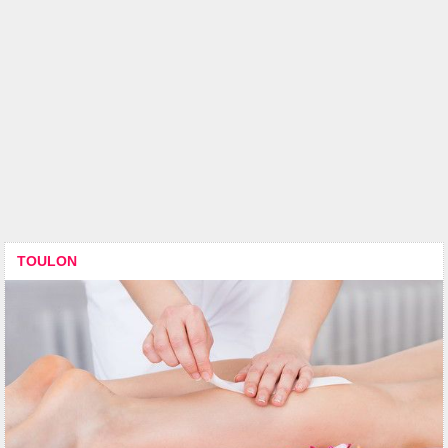
TOULON