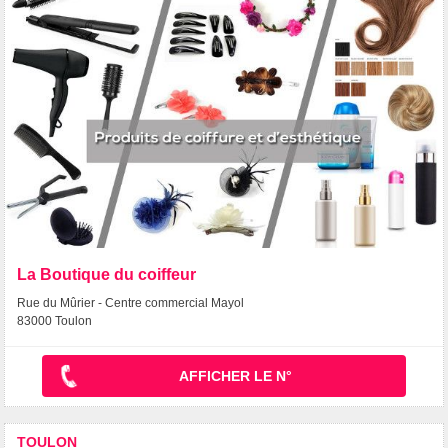
La Boutique du coiffeur
Rue du Mûrier - Centre commercial Mayol
83000 Toulon
AFFICHER LE N°
TOULON