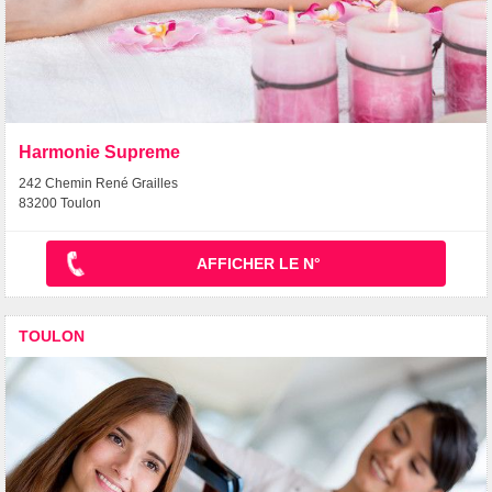
Harmonie Supreme
242 Chemin René Grailles
83200 Toulon
AFFICHER LE N°
TOULON