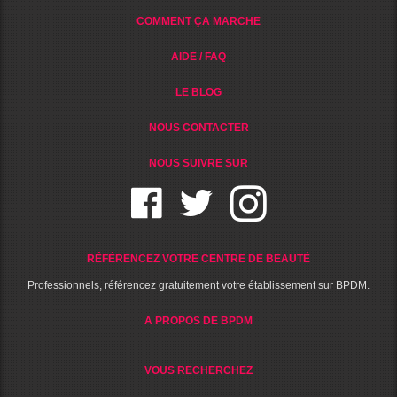
COMMENT ÇA MARCHE
AIDE / FAQ
LE BLOG
NOUS CONTACTER
NOUS SUIVRE SUR
RÉFÉRENCEZ VOTRE CENTRE DE BEAUTÉ
Professionnels, référencez gratuitement votre établissement sur BPDM.
A PROPOS DE BPDM
VOUS RECHERCHEZ