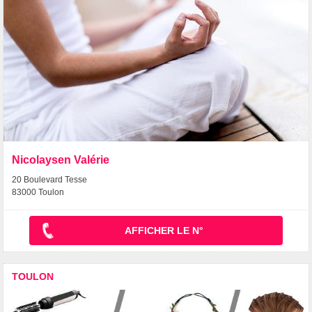
Nicolaysen Valérie
20 Boulevard Tesse
83000 Toulon
AFFICHER LE N°
TOULON