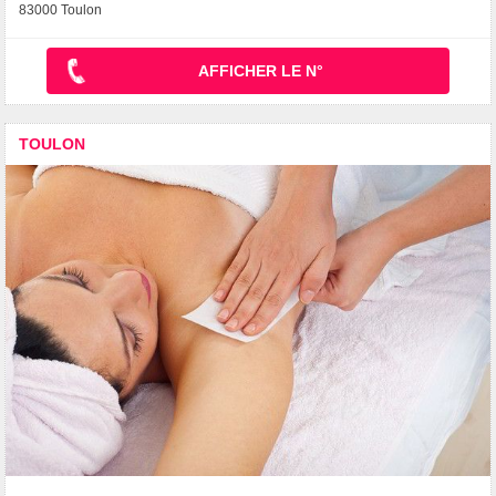
83000 Toulon
AFFICHER LE N°
TOULON