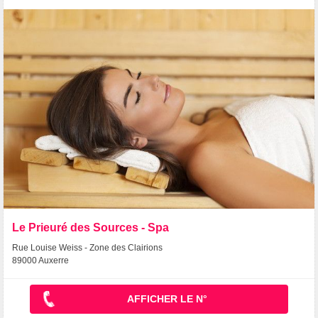
Le Prieuré des Sources - Spa
Rue Louise Weiss - Zone des Clairions
89000 Auxerre
AFFICHER LE N°