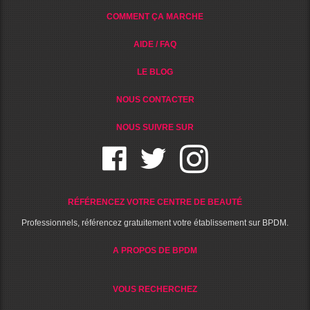
COMMENT ÇA MARCHE
AIDE / FAQ
LE BLOG
NOUS CONTACTER
NOUS SUIVRE SUR
RÉFÉRENCEZ VOTRE CENTRE DE BEAUTÉ
Professionnels, référencez gratuitement votre établissement sur BPDM.
A PROPOS DE BPDM
VOUS RECHERCHEZ