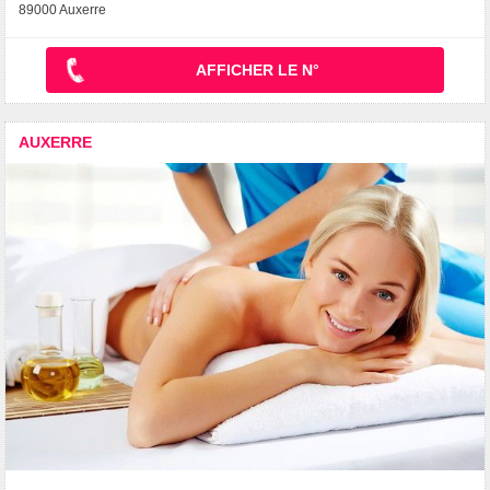
89000 Auxerre
AFFICHER LE N°
AUXERRE