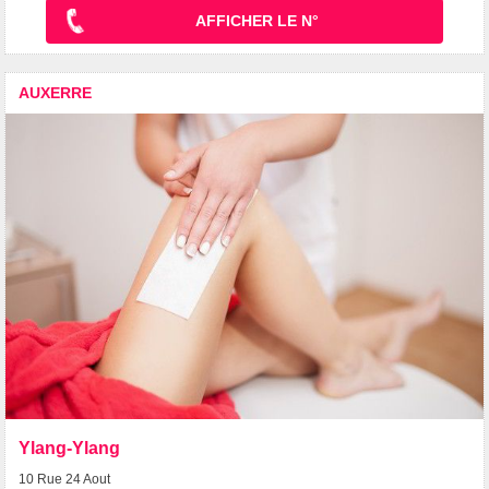
AFFICHER LE N°
AUXERRE
Ylang-Ylang
10 Rue 24 Aout