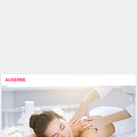
AUXERRE