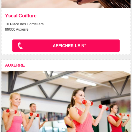
Yseal Coiffure
10 Place des Cordeliers
89000 Auxerre
AFFICHER LE N°
AUXERRE