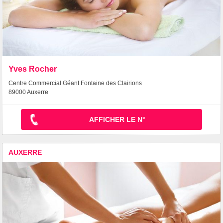
Yves Rocher
Centre Commercial Géant Fontaine des Clairions
89000 Auxerre
AFFICHER LE N°
AUXERRE