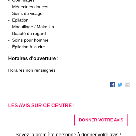
Médecines douces
Soins du visage
Épilation
Maquillage / Make Up
Beauté du regard
Soins pour homme
Épilation à la cire
Horaires d'ouverture :
Horaires non renseignés
LES AVIS SUR CE CENTRE :
DONNER VOTRE AVIS
Soyez la première personne à donner votre avis !