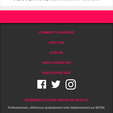
COMMENT ÇA MARCHE
AIDE / FAQ
LE BLOG
NOUS CONTACTER
NOUS SUIVRE SUR
RÉFÉRENCEZ VOTRE CENTRE DE BEAUTÉ
Professionnels, référencez gratuitement votre établissement sur BPDM.