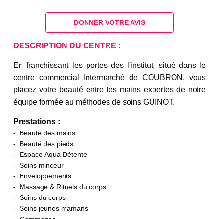
DONNER VOTRE AVIS
DESCRIPTION DU CENTRE :
En franchissant les portes des l'institut, situé dans le
centre commercial Intermarché de COUBRON, vous
placez votre beauté entre les mains expertes de notre
équipe formée au méthodes de soins GUINOT.
Prestations :
Beauté des mains
Beauté des pieds
Espace Aqua Détente
Soins minceur
Enveloppements
Massage & Rituels du corps
Soins du corps
Soins jeunes mamans
Gommages