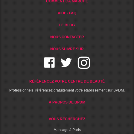
COMMENT ÇA MARCHE
AIDE / FAQ
LE BLOG
NOUS CONTACTER
NOUS SUIVRE SUR
RÉFÉRENCEZ VOTRE CENTRE DE BEAUTÉ
Professionnels, référencez gratuitement votre établissement sur BPDM.
A PROPOS DE BPDM
VOUS RECHERCHEZ
Massage à Paris