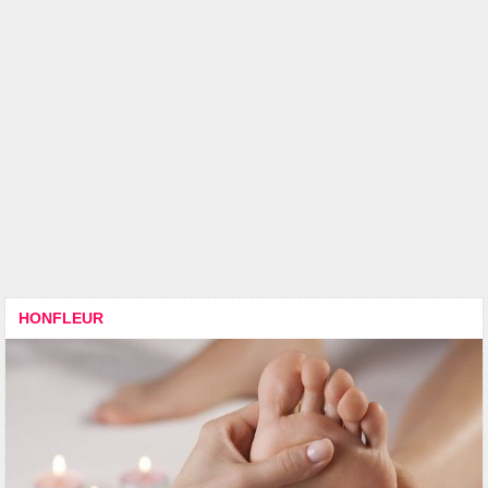
HONFLEUR