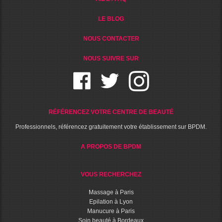
LE BLOG
NOUS CONTACTER
NOUS SUIVRE SUR
RÉFÉRENCEZ VOTRE CENTRE DE BEAUTÉ
Professionnels, référencez gratuitement votre établissement sur BPDM.
A PROPOS DE BPDM
VOUS RECHERCHEZ
Massage à Paris
Epilation à Lyon
Manucure à Paris
Soin beauté à Bordeaux