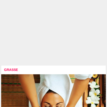
GRASSE