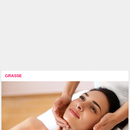
GRASSE