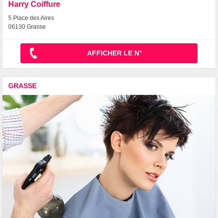
Harry Coiffure
5 Place des Aires
06130 Grasse
AFFICHER LE N°
GRASSE