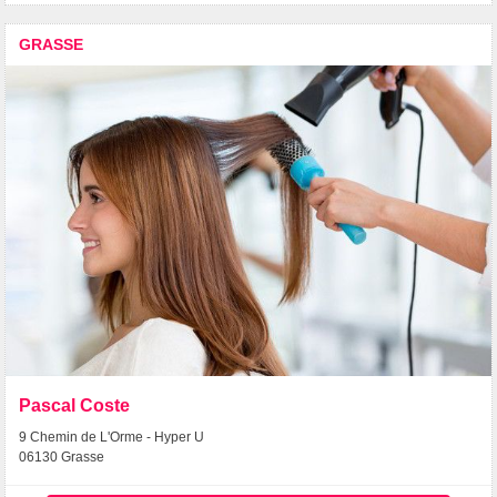
GRASSE
Pascal Coste
9 Chemin de L'Orme - Hyper U
06130 Grasse