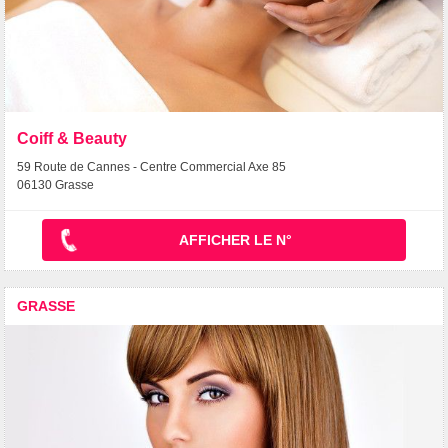
Coiff & Beauty
59 Route de Cannes - Centre Commercial Axe 85
06130 Grasse
AFFICHER LE N°
GRASSE