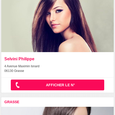
Selvini Philippe
4 Avenue Maximin Isnard
06130 Grasse
AFFICHER LE N°
GRASSE