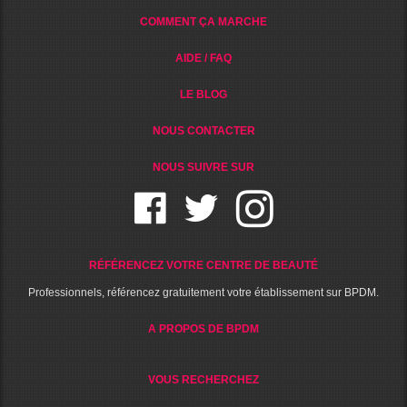
COMMENT ÇA MARCHE
AIDE / FAQ
LE BLOG
NOUS CONTACTER
NOUS SUIVRE SUR
RÉFÉRENCEZ VOTRE CENTRE DE BEAUTÉ
Professionnels, référencez gratuitement votre établissement sur BPDM.
A PROPOS DE BPDM
VOUS RECHERCHEZ