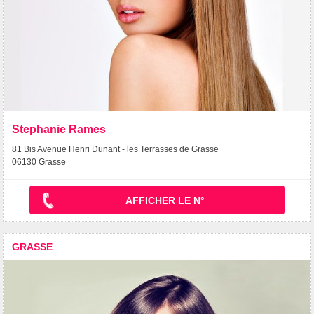
Stephanie Rames
81 Bis Avenue Henri Dunant - les Terrasses de Grasse
06130 Grasse
AFFICHER LE N°
GRASSE