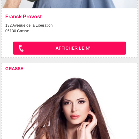
Franck Provost
132 Avenue de la Liberation
06130 Grasse
AFFICHER LE N°
GRASSE