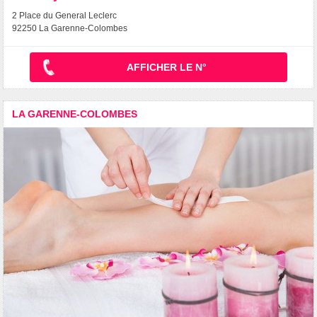
2 Place du General Leclerc
92250 La Garenne-Colombes
AFFICHER LE N°
LA GARENNE-COLOMBES