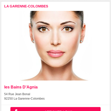
LA GARENNE-COLOMBES
les Bains D'Agnia
54 Rue Jean Bonal
92250 La Garenne-Colombes