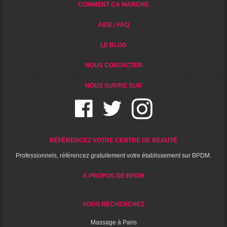
COMMENT ÇA MARCHE
AIDE / FAQ
LE BLOG
NOUS CONTACTER
NOUS SUIVRE SUR
RÉFÉRENCEZ VOTRE CENTRE DE BEAUTÉ
Professionnels, référencez gratuitement votre établissement sur BPDM.
A PROPOS DE BPDM
VOUS RECHERCHEZ
Massage à Paris