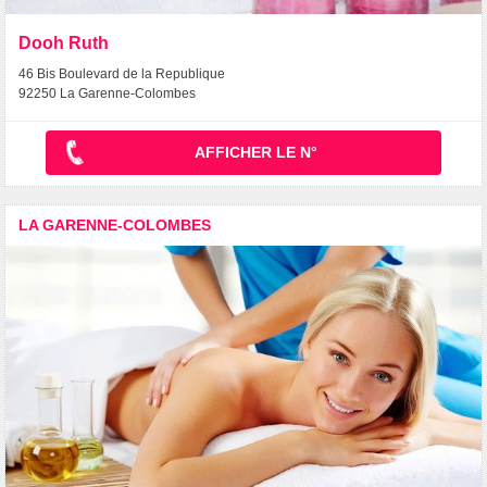
Dooh Ruth
46 Bis Boulevard de la Republique
92250 La Garenne-Colombes
AFFICHER LE N°
LA GARENNE-COLOMBES