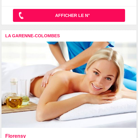
AFFICHER LE N°
LA GARENNE-COLOMBES
Florensy