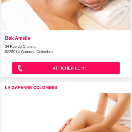
Bak Amelia
34 Rue du Chateau
92250 La Garenne-Colombes
AFFICHER LE N°
LA GARENNE-COLOMBES