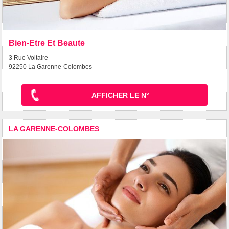
Bien-Etre Et Beaute
3 Rue Voltaire
92250 La Garenne-Colombes
AFFICHER LE N°
LA GARENNE-COLOMBES