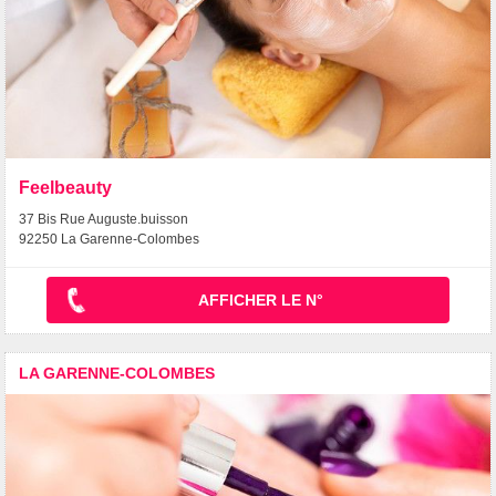
Feelbeauty
37 Bis Rue Auguste.buisson
92250 La Garenne-Colombes
AFFICHER LE N°
LA GARENNE-COLOMBES