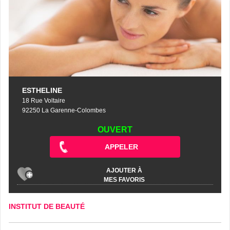
ESTHELINE
18 Rue Voltaire
92250 La Garenne-Colombes
OUVERT
APPELER
AJOUTER À
MES FAVORIS
INSTITUT DE BEAUTÉ