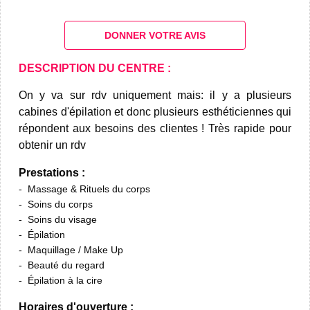
DONNER VOTRE AVIS
DESCRIPTION DU CENTRE :
On y va sur rdv uniquement mais: il y a plusieurs
cabines d'épilation et donc plusieurs esthéticiennes qui
répondent aux besoins des clientes ! Très rapide pour
obtenir un rdv
Prestations :
Massage & Rituels du corps
Soins du corps
Soins du visage
Épilation
Maquillage / Make Up
Beauté du regard
Épilation à la cire
Horaires d'ouverture :