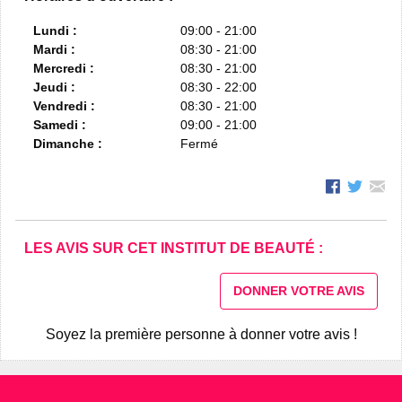
Lundi :
09:00 - 21:00
Mardi :
08:30 - 21:00
Mercredi :
08:30 - 21:00
Jeudi :
08:30 - 22:00
Vendredi :
08:30 - 21:00
Samedi :
09:00 - 21:00
Dimanche :
Fermé
LES AVIS SUR CET INSTITUT DE BEAUTÉ :
DONNER VOTRE AVIS
Soyez la première personne à donner votre avis !