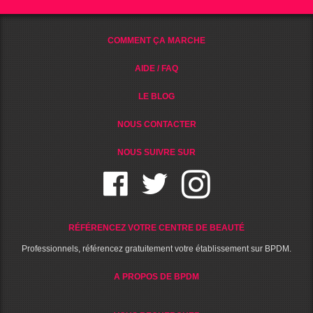
COMMENT ÇA MARCHE
AIDE / FAQ
LE BLOG
NOUS CONTACTER
NOUS SUIVRE SUR
RÉFÉRENCEZ VOTRE CENTRE DE BEAUTÉ
Professionnels, référencez gratuitement votre établissement sur BPDM.
A PROPOS DE BPDM