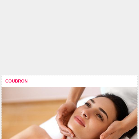
COUBRON