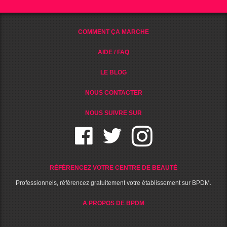
COMMENT ÇA MARCHE
AIDE / FAQ
LE BLOG
NOUS CONTACTER
NOUS SUIVRE SUR
RÉFÉRENCEZ VOTRE CENTRE DE BEAUTÉ
Professionnels, référencez gratuitement votre établissement sur BPDM.
A PROPOS DE BPDM