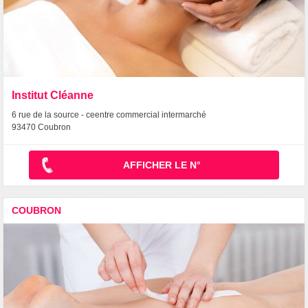
Institut Cléanne
6 rue de la source - ceentre commercial intermarché
93470 Coubron
AFFICHER LE N°
COUBRON