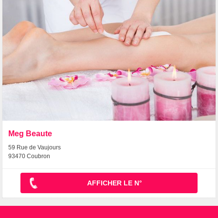
Meg Beaute
59 Rue de Vaujours
93470 Coubron
AFFICHER LE N°