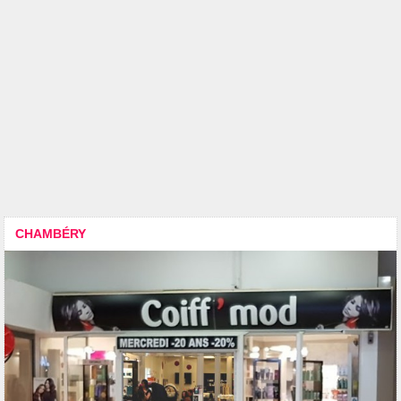
CHAMBÉRY