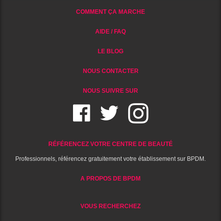
COMMENT ÇA MARCHE
AIDE / FAQ
LE BLOG
NOUS CONTACTER
NOUS SUIVRE SUR
RÉFÉRENCEZ VOTRE CENTRE DE BEAUTÉ
Professionnels, référencez gratuitement votre établissement sur BPDM.
A PROPOS DE BPDM
VOUS RECHERCHEZ