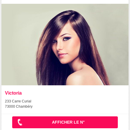
Victoria
233 Carre Curial
73000 Chambéry
AFFICHER LE N°