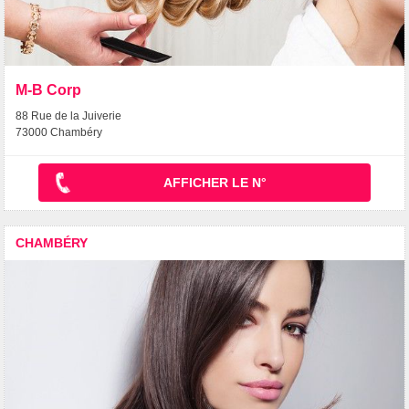
M-B Corp
88 Rue de la Juiverie
73000 Chambéry
AFFICHER LE N°
CHAMBÉRY