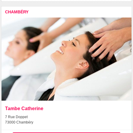
CHAMBÉRY
Tambe Catherine
7 Rue Doppet
73000 Chambéry