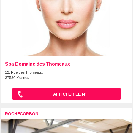
Spa Domaine des Thomeaux
12, Rue des Thomeaux
37530 Mosnes
AFFICHER LE N°
ROCHECORBON