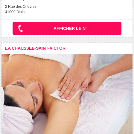
2 Rue des Orfèvres
41000 Blois
AFFICHER LE N°
LA CHAUSSÉE-SAINT-VICTOR