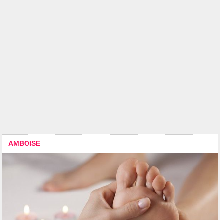
AMBOISE