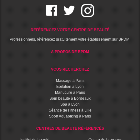
RÉFÉRENCEZ VOTRE CENTRE DE BEAUTÉ
Professionnels, référencez gratuitement votre établissement sur BPDM.
A PROPOS DE BPDM
VOUS RECHERCHEZ
Massage à Paris
Epilation à Lyon
Manucure à Paris
Soin beauté à Bordeaux
Spa à Lyon
Séance de Fitness à Lille
Sport Aquabiking à Paris
CENTRES DE BEAUTÉ RÉFÉRENCÉS
Institut de beauté
Centre de bronzage