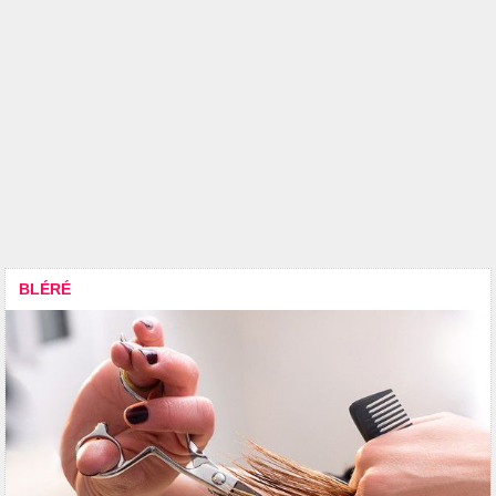
BLÉRÉ