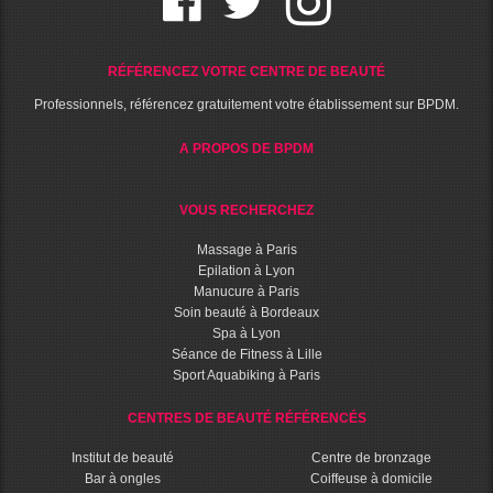
RÉFÉRENCEZ VOTRE CENTRE DE BEAUTÉ
Professionnels, référencez gratuitement votre établissement sur BPDM.
A PROPOS DE BPDM
VOUS RECHERCHEZ
Massage à Paris
Epilation à Lyon
Manucure à Paris
Soin beauté à Bordeaux
Spa à Lyon
Séance de Fitness à Lille
Sport Aquabiking à Paris
CENTRES DE BEAUTÉ RÉFÉRENCÉS
Institut de beauté
Centre de bronzage
Bar à ongles
Coiffeuse à domicile