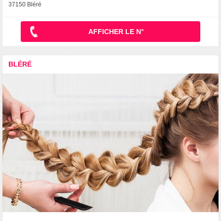
37150 Bléré
AFFICHER LE N°
BLÉRÉ