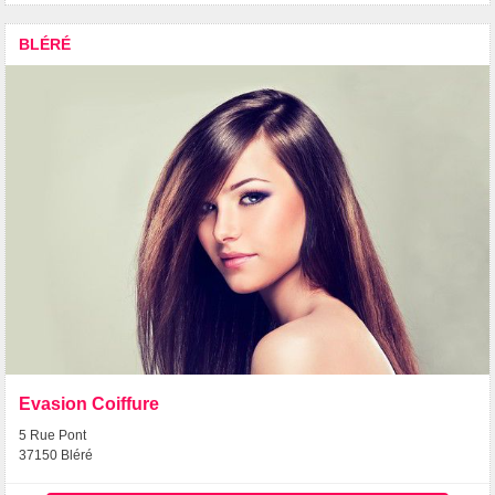
BLÉRÉ
Evasion Coiffure
5 Rue Pont
37150 Bléré