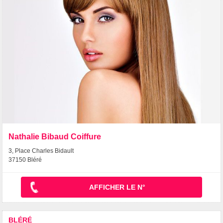
Nathalie Bibaud Coiffure
3, Place Charles Bidault
37150 Bléré
AFFICHER LE N°
BLÉRÉ