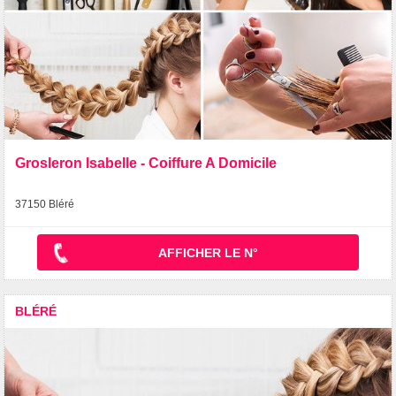
Grosleron Isabelle - Coiffure A Domicile
37150 Bléré
AFFICHER LE N°
BLÉRÉ