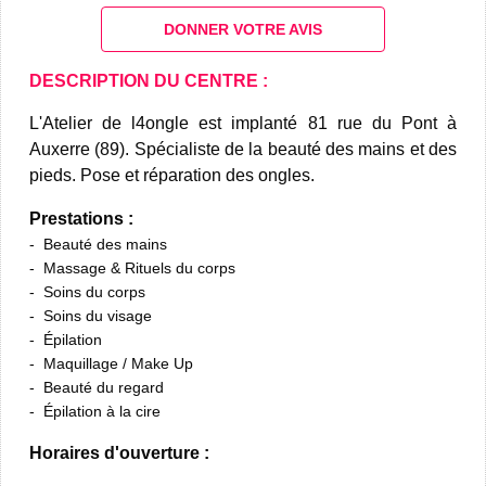
DONNER VOTRE AVIS
DESCRIPTION DU CENTRE :
L'Atelier de l4ongle est implanté 81 rue du Pont à
Auxerre (89). Spécialiste de la beauté des mains et des
pieds. Pose et réparation des ongles.
Prestations :
Beauté des mains
Massage & Rituels du corps
Soins du corps
Soins du visage
Épilation
Maquillage / Make Up
Beauté du regard
Épilation à la cire
Horaires d'ouverture :