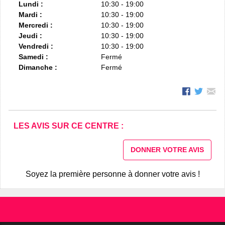
Lundi :
10:30 - 19:00
Mardi :
10:30 - 19:00
Mercredi :
10:30 - 19:00
Jeudi :
10:30 - 19:00
Vendredi :
10:30 - 19:00
Samedi :
Fermé
Dimanche :
Fermé
LES AVIS SUR CE CENTRE :
DONNER VOTRE AVIS
Soyez la première personne à donner votre avis !