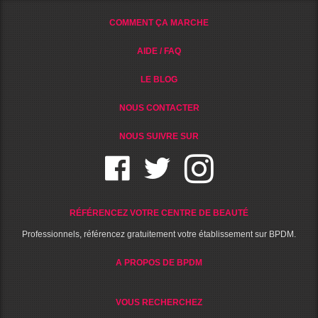
COMMENT ÇA MARCHE
AIDE / FAQ
LE BLOG
NOUS CONTACTER
NOUS SUIVRE SUR
RÉFÉRENCEZ VOTRE CENTRE DE BEAUTÉ
Professionnels, référencez gratuitement votre établissement sur BPDM.
A PROPOS DE BPDM
VOUS RECHERCHEZ