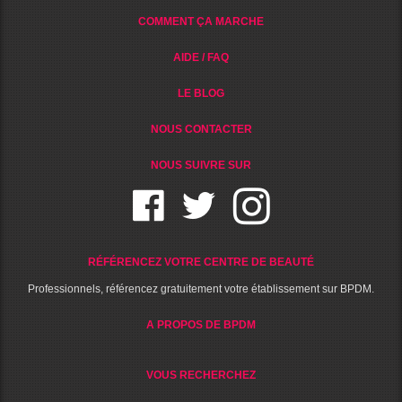
COMMENT ÇA MARCHE
AIDE / FAQ
LE BLOG
NOUS CONTACTER
NOUS SUIVRE SUR
RÉFÉRENCEZ VOTRE CENTRE DE BEAUTÉ
Professionnels, référencez gratuitement votre établissement sur BPDM.
A PROPOS DE BPDM
VOUS RECHERCHEZ