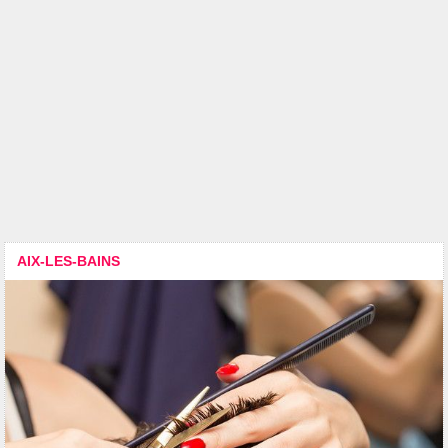
AIX-LES-BAINS