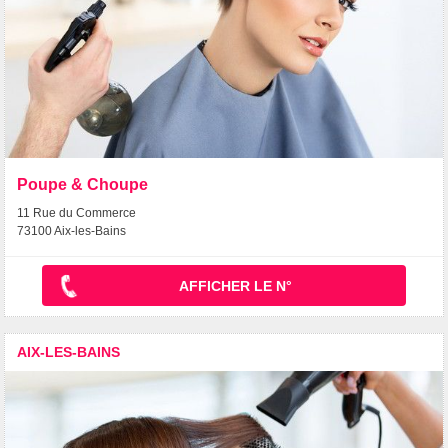
Poupe & Choupe
11 Rue du Commerce
73100 Aix-les-Bains
AFFICHER LE N°
AIX-LES-BAINS