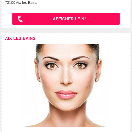
73100 Aix-les-Bains
AFFICHER LE N°
AIX-LES-BAINS