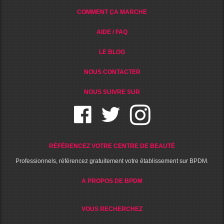
COMMENT ÇA MARCHE
AIDE / FAQ
LE BLOG
NOUS CONTACTER
NOUS SUIVRE SUR
RÉFÉRENCEZ VOTRE CENTRE DE BEAUTÉ
Professionnels, référencez gratuitement votre établissement sur BPDM.
A PROPOS DE BPDM
VOUS RECHERCHEZ