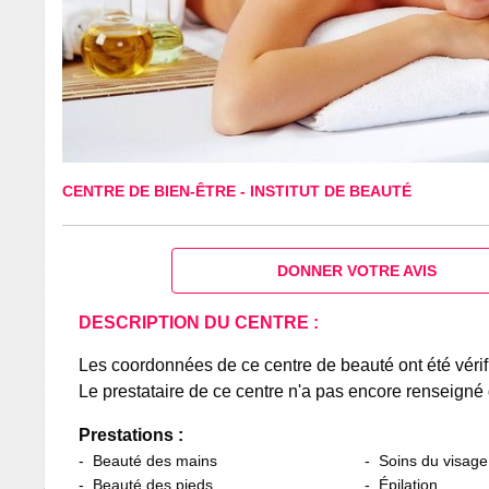
CENTRE DE BIEN-ÊTRE
-
INSTITUT DE BEAUTÉ
DONNER VOTRE AVIS
DESCRIPTION DU CENTRE :
Les coordonnées de ce centre de beauté ont été vérif
Le prestataire de ce centre n'a pas encore renseigné 
Prestations :
Beauté des mains
Soins du visage
Beauté des pieds
Épilation