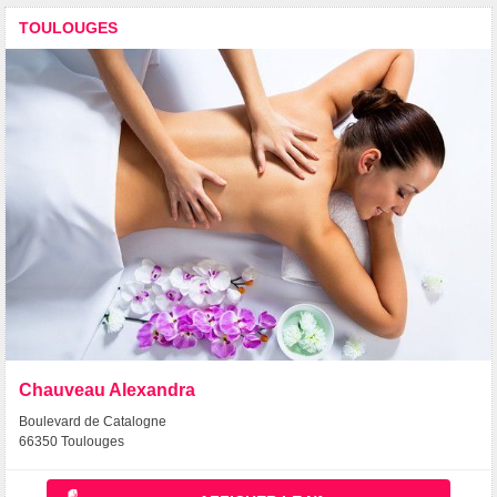
TOULOUGES
Chauveau Alexandra
Boulevard de Catalogne
66350 Toulouges