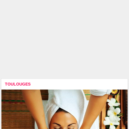
TOULOUGES