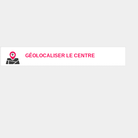
GÉOLOCALISER LE CENTRE