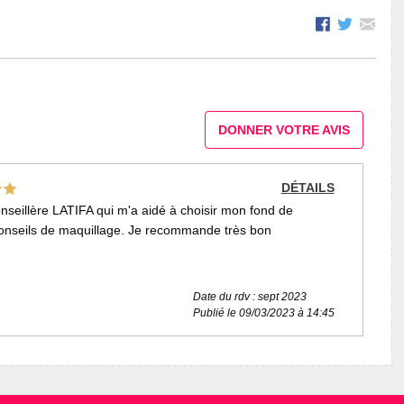
DONNER VOTRE AVIS
DÉTAILS
nseillère LATIFA qui m'a aidé à choisir mon fond de
 conseils de maquillage. Je recommande très bon
Date du rdv : sept 2023
Publié le 09/03/2023 à 14:45