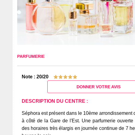
PARFUMERIE
Note : 20/20
DONNER VOTRE AVIS
DESCRIPTION DU CENTRE :
Séphora est présent dans le 10ème arrondissement de
à côté de la Gare de l'Est. Une parfumerie ouverte
des horaires très élargis en journée continue de 7 h