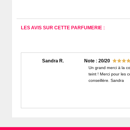
LES AVIS SUR CETTE PARFUMERIE :
Sandra R.
Note : 20/20
Un grand merci à la co
teint ! Merci pour les
conseillère. Sandra