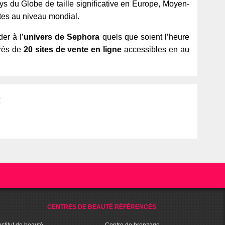
ys du Globe de taille significative en Europe, Moyen-
es au niveau mondial.
er à l’
univers de Sephora
quels que soient l’heure
rès de
20 sites de vente en ligne
accessibles en au
:
CENTRES DE BEAUTÉ RÉFÉRENCÉS