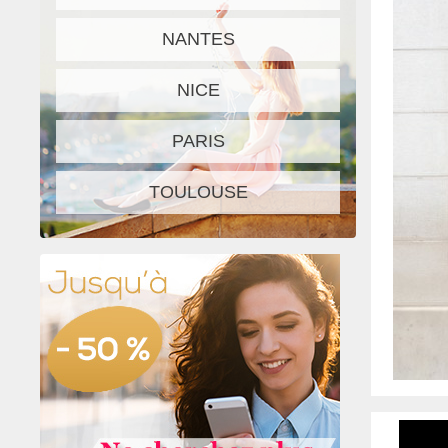
NANTES
NICE
PARIS
TOULOUSE