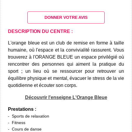
DONNER VOTRE AVIS
DESCRIPTION DU CENTRE :
L'orange bleue est un club de remise en forme à taille
humaine, où l'espace et la convivialité rassurent. Vous
trouverez à l'ORANGE BLEUE un espace privilégié où
rencontrer des personnes qui aiment la pratique du
sport ; un lieu où se ressourcer pour retrouver un
équilibre physique et mental, évacuer le stress de la vie
quotidienne et écouter son corps.
Découvrir l'enseigne L'Orange Bleue
Prestations :
Sports de relaxation
Fitness
Cours de danse