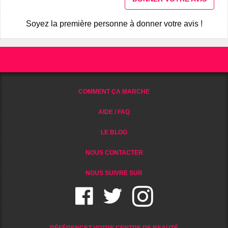
Soyez la première personne à donner votre avis !
COMMENT ÇA MARCHE
AIDE / FAQ
LE BLOG
NOUS CONTACTER
NOUS SUIVRE SUR