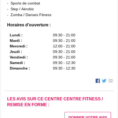
Sports de combat
Step / Aérobic
Zumba / Danses Fitness
Horaires d'ouverture :
Lundi :
09:30 - 21:00
Mardi :
09:30 - 21:00
Mercredi :
12:00 - 21:00
Jeudi :
09:30 - 21:00
Vendredi :
09:30 - 21:00
Samedi :
09:30 - 12:30
Dimanche :
09:30 - 12:30
LES AVIS SUR CE CENTRE CENTRE FITNESS /
REMISE EN FORME :
DONNER VOTRE AVIS