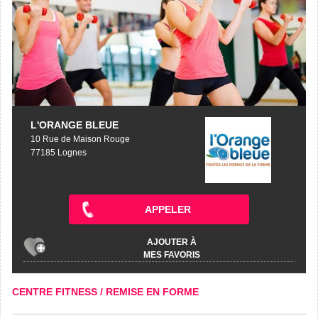
L'ORANGE BLEUE
10 Rue de Maison Rouge
77185 Lognes
APPELER
AJOUTER À
MES FAVORIS
CENTRE FITNESS / REMISE EN FORME