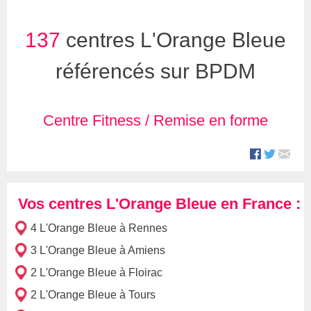
137
centres L'Orange Bleue
référencés sur BPDM
Centre Fitness / Remise en forme
Vos centres L'Orange Bleue en France :
4 L'Orange Bleue à Rennes
3 L'Orange Bleue à Amiens
2 L'Orange Bleue à Floirac
2 L'Orange Bleue à Tours