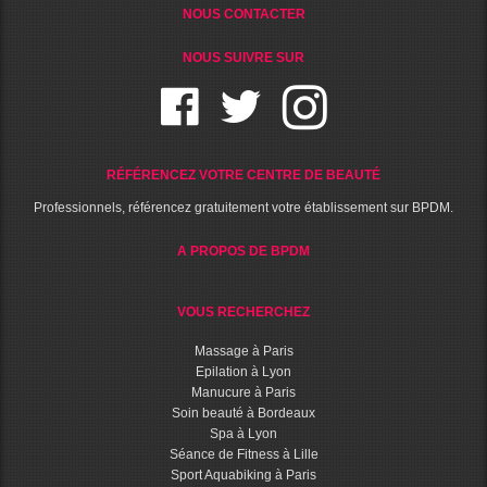
NOUS CONTACTER
NOUS SUIVRE SUR
RÉFÉRENCEZ VOTRE CENTRE DE BEAUTÉ
Professionnels, référencez gratuitement votre établissement sur BPDM.
A PROPOS DE BPDM
VOUS RECHERCHEZ
Massage à Paris
Epilation à Lyon
Manucure à Paris
Soin beauté à Bordeaux
Spa à Lyon
Séance de Fitness à Lille
Sport Aquabiking à Paris