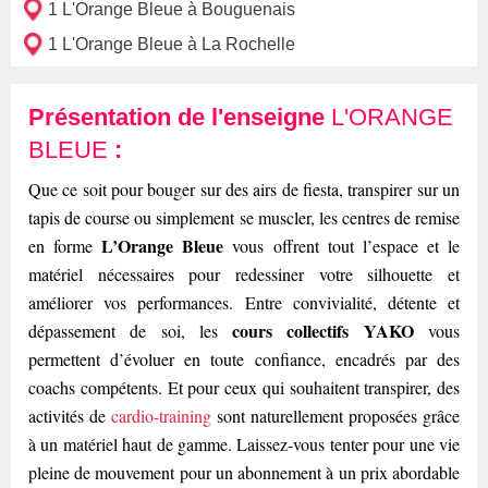
1 L'Orange Bleue à Bouguenais
1 L'Orange Bleue à La Rochelle
Présentation de l'enseigne
L'ORANGE
BLEUE
:
Que ce soit pour bouger sur des airs de fiesta, transpirer sur un
tapis de course ou simplement se muscler, les centres de remise
L’Orange Bleue
en forme
vous offrent tout l’espace et le
matériel nécessaires pour redessiner votre silhouette et
améliorer vos performances. Entre convivialité, détente et
cours collectifs YAKO
dépassement de soi, les
vous
permettent d’évoluer en toute confiance, encadrés par des
coachs compétents. Et pour ceux qui souhaitent transpirer, des
activités de
cardio-training
sont naturellement proposées grâce
à un matériel haut de gamme. Laissez-vous tenter pour une vie
pleine de mouvement pour un abonnement à un prix abordable