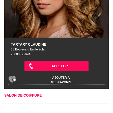
TARTARY CLAUDINE
13 Boulevard Emile Zola
23000 Guéret
APPELER
AJOUTER À
MES FAVORIS
SALON DE COIFFURE