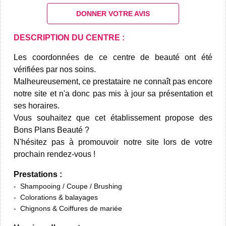
DONNER VOTRE AVIS
DESCRIPTION DU CENTRE :
Les coordonnées de ce centre de beauté ont été
vérifiées par nos soins.
Malheureusement, ce prestataire ne connaît pas encore
notre site et n'a donc pas mis à jour sa présentation et
ses horaires.
Vous souhaitez que cet établissement propose des
Bons Plans Beauté ?
N'hésitez pas à promouvoir notre site lors de votre
prochain rendez-vous !
Prestations :
Shampooing / Coupe / Brushing
Colorations & balayages
Chignons & Coiffures de mariée