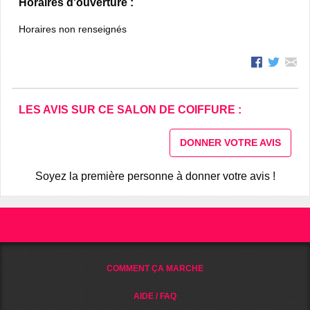
Horaires d'ouverture :
Horaires non renseignés
LES AVIS SUR CE SALON DE COIFFURE :
DONNER VOTRE AVIS
Soyez la première personne à donner votre avis !
COMMENT ÇA MARCHE
AIDE / FAQ