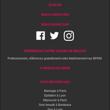
LE BLOG
NOUS CONTACTER
NOUS SUIVRE SUR
RÉFÉRENCEZ VOTRE CENTRE DE BEAUTÉ
Professionnels, référencez gratuitement votre établissement sur BPDM.
A PROPOS DE BPDM
VOUS RECHERCHEZ
Massage à Paris
Epilation à Lyon
Manucure à Paris
Soin beauté à Bordeaux
Spa à Lyon