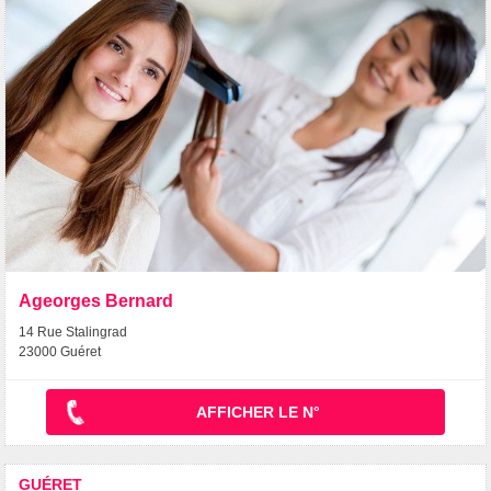
Ageorges Bernard
14 Rue Stalingrad
23000 Guéret
AFFICHER LE N°
GUÉRET