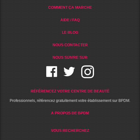
COMMENT ÇA MARCHE
AIDE / FAQ
LE BLOG
NOUS CONTACTER
NOUS SUIVRE SUR
RÉFÉRENCEZ VOTRE CENTRE DE BEAUTÉ
Professionnels, référencez gratuitement votre établissement sur BPDM.
A PROPOS DE BPDM
VOUS RECHERCHEZ