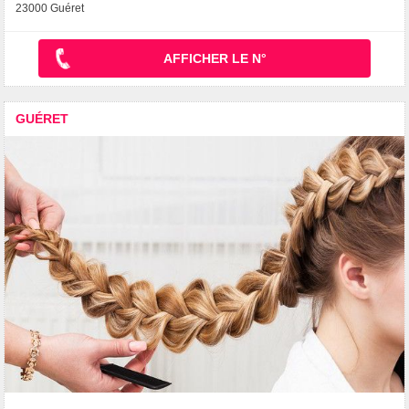
23000 Guéret
AFFICHER LE N°
GUÉRET