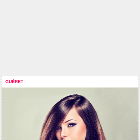
GUÉRET