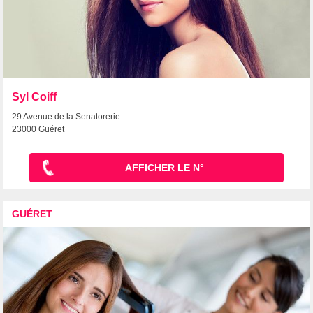
Syl Coiff
29 Avenue de la Senatorerie
23000 Guéret
AFFICHER LE N°
GUÉRET